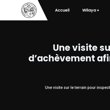
Accueil
Wilaya
Une visite su
d’achèvement afin
Une visite sur le terrain pour inspec