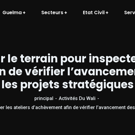
Guelma
Secteurs
Etat Civil
Serv
r le terrain pour inspecte
 de vérifier l’avanceme
les projets stratégiques
principal
Activités Du Wali
ter les ateliers d’achèvement afin de vérifier l’avancement de