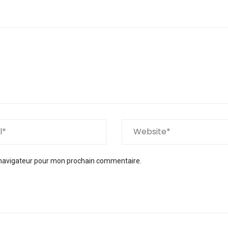
 navigateur pour mon prochain commentaire.