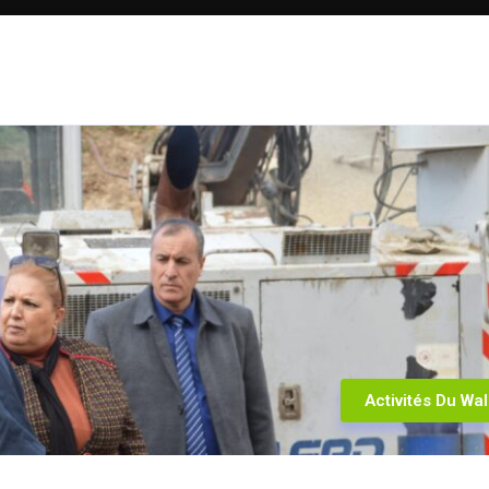
Activités Du Wal