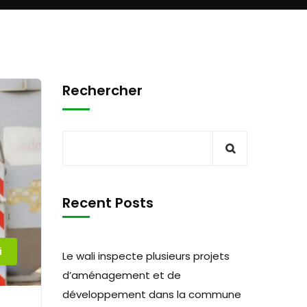
Rechercher
Recent Posts
i
Le wali inspecte plusieurs projets
d’aménagement et de
développement dans la commune