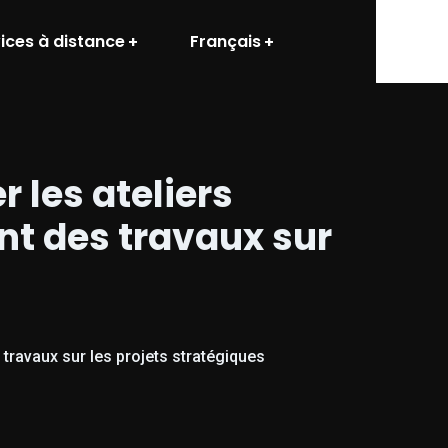
ices à distance
Français
r les ateliers
nt des travaux sur
s travaux sur les projets stratégiques