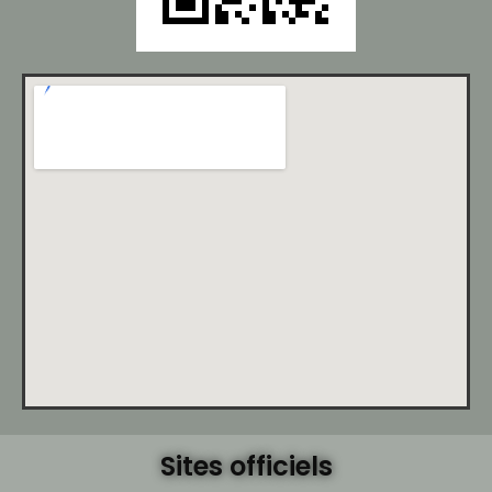
Sites officiels