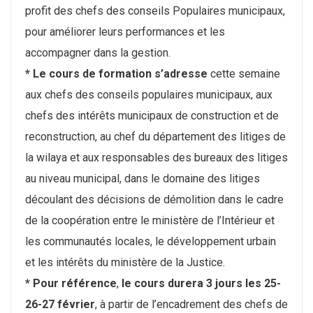
profit des chefs des conseils Populaires municipaux,
pour améliorer leurs performances et les
accompagner dans la gestion.
* Le cours de formation s’adresse
cette semaine
aux chefs des conseils populaires municipaux, aux
chefs des intérêts municipaux de construction et de
reconstruction, au chef du département des litiges de
la wilaya et aux responsables des bureaux des litiges
au niveau municipal, dans le domaine des litiges
découlant des décisions de démolition dans le cadre
de la coopération entre le ministère de l’Intérieur et
les communautés locales, le développement urbain
et les intérêts du ministère de la Justice.
* Pour référence
,
le cours durera 3 jours les 25-
26-27 février
, à partir de l’encadrement des chefs de