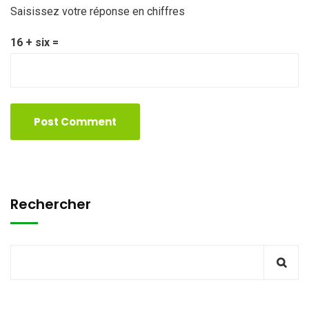
Saisissez votre réponse en chiffres
16 + six =
Rechercher