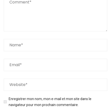
Enregistrer mon nom, mon e-mail et mon site dans le
navigateur pour mon prochain commentaire.