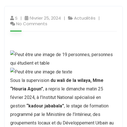
S
février 25, 2024
Actualités
No Comments
Sous la supervision
du wali de la wilaya, Mme
“Houria Agoun”
, a repris le dimanche matin 25
février 2024, à l’Institut National spécialisé en
gestion
“kadour jababala”
, le stage de formation
programmé par le Ministère de l’Intérieur, des
groupements locaux et du Développement Urbain au