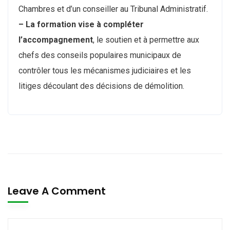
Chambres et d’un conseiller au Tribunal Administratif.
– La formation vise à compléter
l’accompagnement
, le soutien et à permettre aux
chefs des conseils populaires municipaux de
contrôler tous les mécanismes judiciaires et les
litiges découlant des décisions de démolition.
Leave A Comment