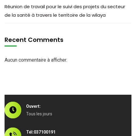
Réunion de travail pour le suivi des projets du secteur
de la santé à travers le territoire de la wilaya
Recent Comments
Aucun commentaire à afficher.
Ouvert:
Tous les jours
Tél:037100191