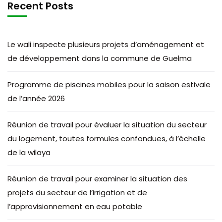
Recent Posts
Le wali inspecte plusieurs projets d’aménagement et
de développement dans la commune de Guelma
Programme de piscines mobiles pour la saison estivale
de l’année 2026
Réunion de travail pour évaluer la situation du secteur
du logement, toutes formules confondues, à l’échelle
de la wilaya
Réunion de travail pour examiner la situation des
projets du secteur de l’irrigation et de
l’approvisionnement en eau potable