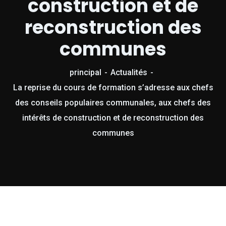
construction et de
reconstruction des
communes
principal
Actualités
La reprise du cours de formation s’adresse aux chefs
des conseils populaires communales, aux chefs des
intérêts de construction et de reconstruction des
communes