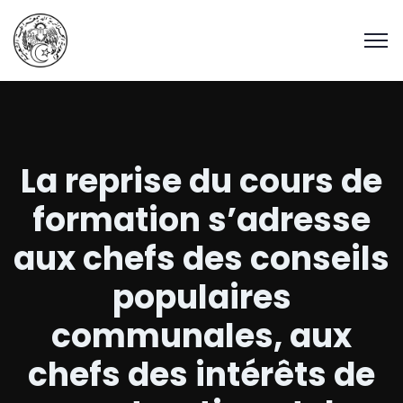
La reprise du cours de
formation s’adresse
aux chefs des conseils
populaires
communales, aux
chefs des intérêts de