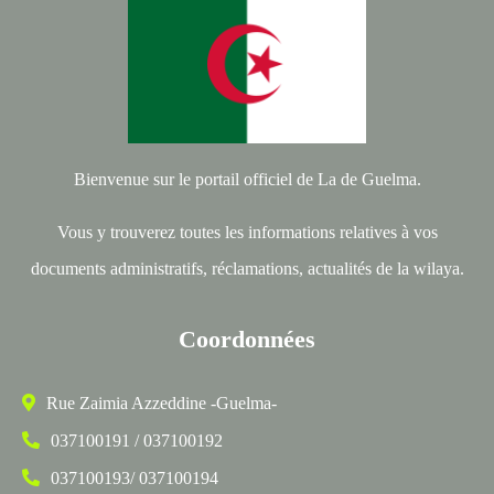
Bienvenue sur le portail officiel de La de Guelma.
Vous y trouverez toutes les informations relatives à vos
documents administratifs, réclamations, actualités de la wilaya.
Coordonnées
Rue Zaimia Azzeddine -Guelma-
037100191 / 037100192
037100193/ 037100194