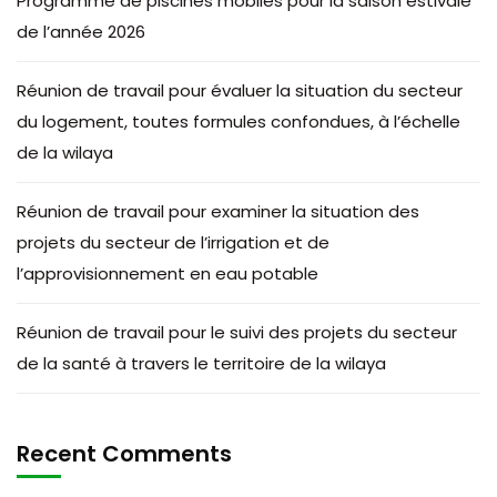
Programme de piscines mobiles pour la saison estivale
de l’année 2026
Réunion de travail pour évaluer la situation du secteur
du logement, toutes formules confondues, à l’échelle
de la wilaya
Réunion de travail pour examiner la situation des
projets du secteur de l’irrigation et de
l’approvisionnement en eau potable
Réunion de travail pour le suivi des projets du secteur
de la santé à travers le territoire de la wilaya
Recent Comments