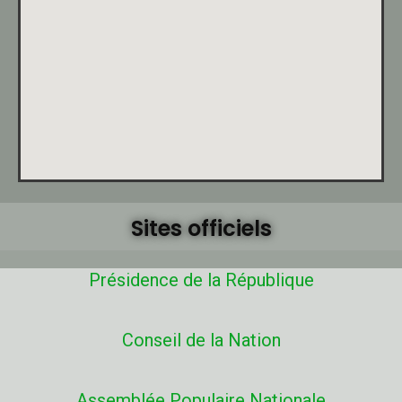
Sites officiels
Présidence de la République
Conseil de la Nation
Assemblée Populaire Nationale