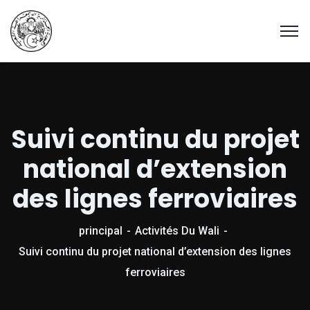
Suivi continu du projet
national d’extension
des lignes ferroviaires
principal
Activités Du Wali
Suivi continu du projet national d’extension des lignes
ferroviaires