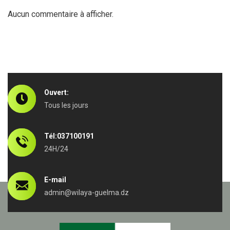
Aucun commentaire à afficher.
Ouvert:
Tous les jours
Tél:037100191
24H/24
E-mail
admin@wilaya-guelma.dz