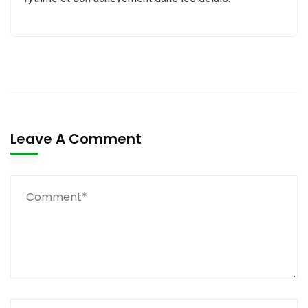
Leave A Comment