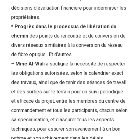
décisions d’évaluation financière pour indemniser les
propriétaires.
* Progrès dans le processus de libération du
chemin
des points de rencontre et de conversion de
divers réseaux similaires à la conversion du réseau
de fibre optique…Et d’autres.
– Mme Al-Wali
a souligné la nécessité de respecter
les obligations autorisées, selon le calendrier exact
des travaux, ainsi que de tenir des séances de travail
et des sorties sur le terrain pour un suivi périodique
et efficace du projet, entre les membres du centre de
commandement et tous les participants, chacun selon
sa spécialisation, et d’assurer tous les aspects
techniques, pour assurer son avancement à un bon
rythme et son achèvement dans les délais.