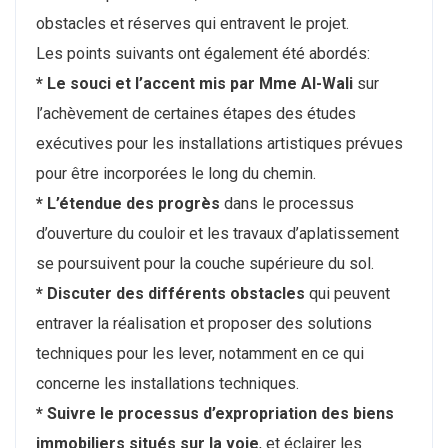
obstacles et réserves qui entravent le projet.
Les points suivants ont également été abordés:
* Le souci et l’accent mis par Mme Al-Wali
sur
l’achèvement de certaines étapes des études
exécutives pour les installations artistiques prévues
pour être incorporées le long du chemin.
* L’étendue des progrès
dans le processus
d’ouverture du couloir et les travaux d’aplatissement
se poursuivent pour la couche supérieure du sol.
* Discuter des différents obstacles
qui peuvent
entraver la réalisation et proposer des solutions
techniques pour les lever, notamment en ce qui
concerne les installations techniques.
* Suivre le processus d’expropriation des biens
immobiliers situés sur la voie
, et éclairer les