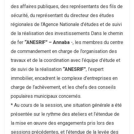
des affaires publiques, des représentants des fils de
sécurité, du représentant du directeur des études
régionales de l’Agence Nationale d’études et de suivi
de la réalisation des investissements Dans le chemin
de fer
“ANESRIF” – Annaba
-, les membres du centre
de commandement en charge de l’organisation des
travaux et de la coordination avec l’équipe d’étude et
de suivi de la réalisation
“ANESRIF”
, l’expert
immobilier, encadrent le complexe d’entreprises en
charge de l’achèvement, et les chefs des conseils
populaires municipaux concernés.
* Au cours de la session, une situation générale a été
présentée sur le rythme des ateliers et l’étendue de
la mise en œuvre des engagements pris lors des
sessions précédentes, et l’étendue de la levée des