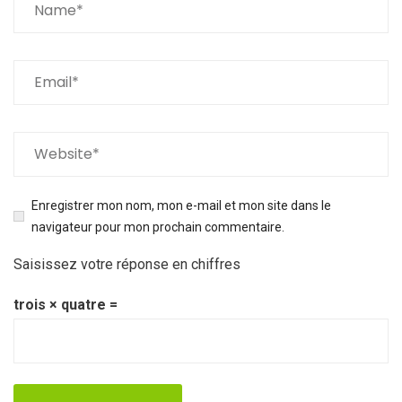
Enregistrer mon nom, mon e-mail et mon site dans le
navigateur pour mon prochain commentaire.
Saisissez votre réponse en chiffres
trois × quatre =