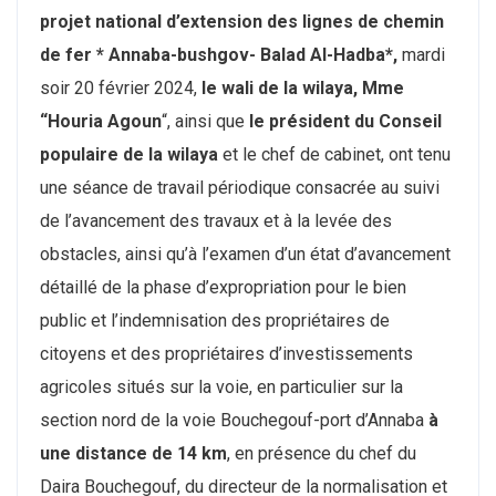
projet national d’extension des lignes de chemin
de fer * Annaba-bushgov- Balad Al-Hadba*,
mardi
soir 20 février 2024,
le wali de la wilaya, Mme
“Houria Agoun
“, ainsi que
le président du Conseil
populaire de la wilaya
et le chef de cabinet, ont tenu
une séance de travail périodique consacrée au suivi
de l’avancement des travaux et à la levée des
obstacles, ainsi qu’à l’examen d’un état d’avancement
détaillé de la phase d’expropriation pour le bien
public et l’indemnisation des propriétaires de
citoyens et des propriétaires d’investissements
agricoles situés sur la voie, en particulier sur la
section nord de la voie Bouchegouf-port d’Annaba
à
une distance de 14 km
, en présence du chef du
Daira Bouchegouf, du directeur de la normalisation et