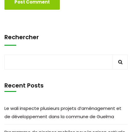
Rechercher
Recent Posts
Le wali inspecte plusieurs projets d’aménagement et
de développement dans la commune de Guelma