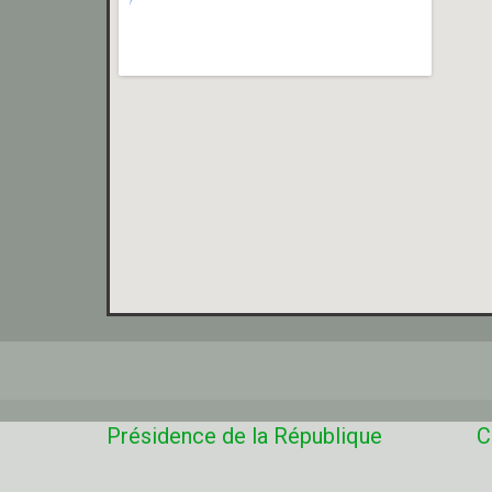
Présidence de la République
C