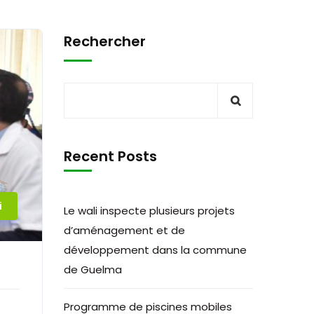
Rechercher
Recent Posts
i
Le wali inspecte plusieurs projets
d’aménagement et de
développement dans la commune
de Guelma
Programme de piscines mobiles