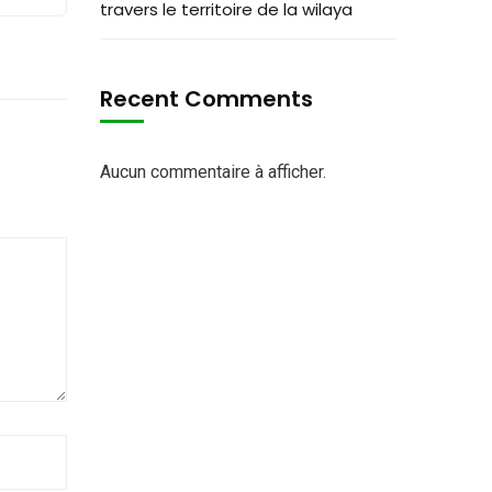
travers le territoire de la wilaya
Recent Comments
Aucun commentaire à afficher.