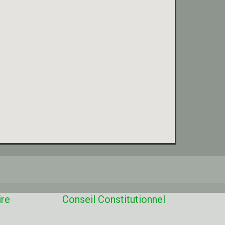
ire
Conseil Constitutionnel