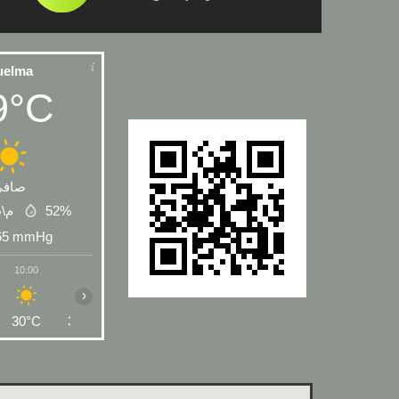
uelma
9°C
صافي
 م\ث
52%
65
mmHg
10:00
11:00
12:00
13:00
14:00
15:00
16:00
›
30°C
32°C
33°C
34°C
33°C
34°C
33°C