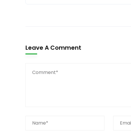
Leave A Comment