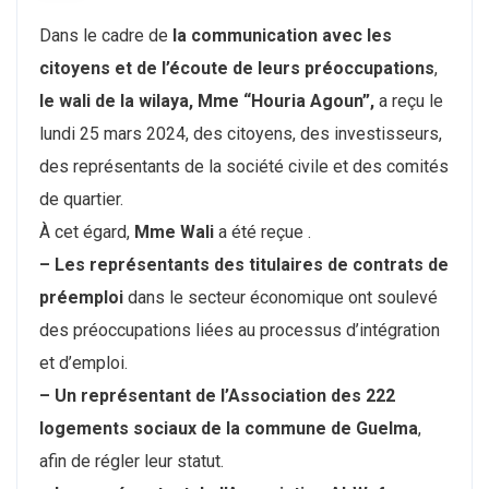
Dans le cadre de
la communication avec les
citoyens et de l’écoute de leurs préoccupations
,
le wali de la wilaya, Mme “Houria Agoun”,
a reçu le
lundi 25 mars 2024, des citoyens, des investisseurs,
des représentants de la société civile et des comités
de quartier.
À cet égard,
Mme Wali
a été reçue .
– Les représentants des titulaires de contrats de
préemploi
dans le secteur économique ont soulevé
des préoccupations liées au processus d’intégration
et d’emploi.
– Un représentant de l’Association des 222
logements sociaux de la commune de Guelma
,
afin de régler leur statut.