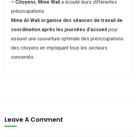
– Citoyens
,
Mme Wali
a écouté leurs différentes
préoccupations.
Mme Al-Wali
organise des séances de travail de
coordination après les journées d’accueil
pour
assurer une couverture optimale des préoccupations
des citoyens en impliquant tous les secteurs
concernés.
Leave A Comment