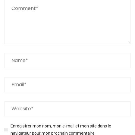
Enregistrer mon nom, mon e-mail et mon site dans le
navigateur pour mon prochain commentaire.