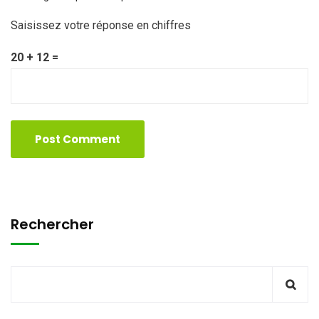
Saisissez votre réponse en chiffres
20 + 12 =
Rechercher