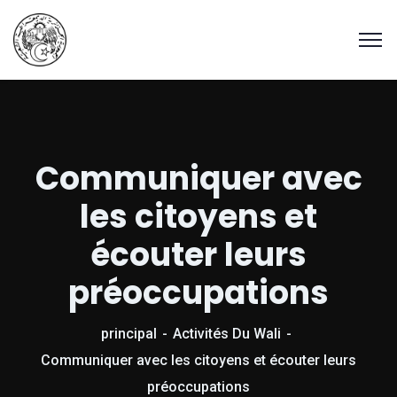
Communiquer avec
les citoyens et
écouter leurs
préoccupations
principal
Activités Du Wali
Communiquer avec les citoyens et écouter leurs
préoccupations