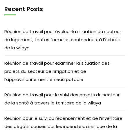
Recent Posts
Réunion de travail pour évaluer la situation du secteur
du logement, toutes formules confondues, à l’échelle
de la wilaya
Réunion de travail pour examiner la situation des
projets du secteur de l’irrigation et de
l’approvisionnement en eau potable
Réunion de travail pour le suivi des projets du secteur
de la santé à travers le territoire de la wilaya
Réunion pour le suivi du recensement et de l’inventaire
des dégâts causés par les incendies, ainsi que de la