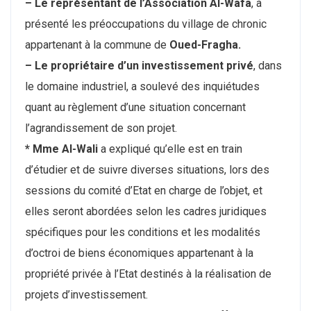
– Le représentant de l’Association Al-Wafa
, a
présenté les préoccupations du village de chronic
appartenant à la commune de
Oued-Fragha.
– Le propriétaire d’un investissement privé
, dans
le domaine industriel, a soulevé des inquiétudes
quant au règlement d’une situation concernant
l’agrandissement de son projet.
* Mme Al-Wali
a expliqué qu’elle est en train
d’étudier et de suivre diverses situations, lors des
sessions du comité d’Etat en charge de l’objet, et
elles seront abordées selon les cadres juridiques
spécifiques pour les conditions et les modalités
d’octroi de biens économiques appartenant à la
propriété privée à l’Etat destinés à la réalisation de
projets d’investissement.