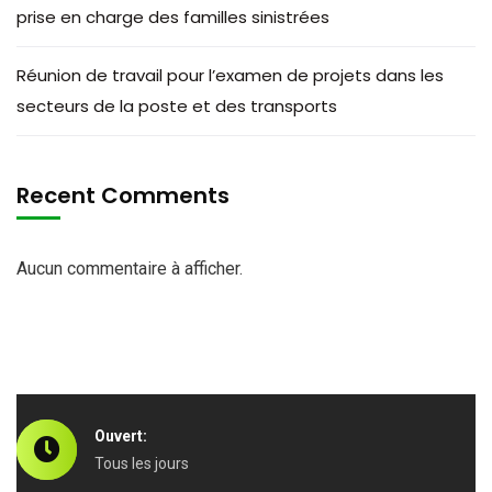
prise en charge des familles sinistrées
Réunion de travail pour l’examen de projets dans les
secteurs de la poste et des transports
Recent Comments
Aucun commentaire à afficher.
Ouvert:
Tous les jours