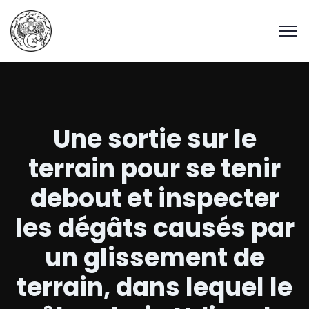
Une sortie sur le
terrain pour se tenir
debout et inspecter
les dégâts causés par
un glissement de
terrain, dans lequel le