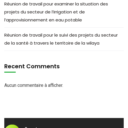
Réunion de travail pour examiner la situation des
projets du secteur de l’irrigation et de
l’approvisionnement en eau potable
Réunion de travail pour le suivi des projets du secteur
de la santé à travers le territoire de la wilaya
Recent Comments
Aucun commentaire à afficher.