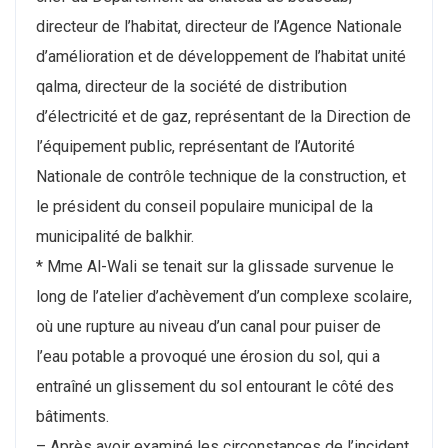
directeur de l’habitat, directeur de l’Agence Nationale
d’amélioration et de développement de l’habitat unité
qalma, directeur de la société de distribution
d’électricité et de gaz, représentant de la Direction de
l’équipement public, représentant de l’Autorité
Nationale de contrôle technique de la construction, et
le président du conseil populaire municipal de la
municipalité de balkhir.
* Mme Al-Wali se tenait sur la glissade survenue le
long de l’atelier d’achèvement d’un complexe scolaire,
où une rupture au niveau d’un canal pour puiser de
l’eau potable a provoqué une érosion du sol, qui a
entraîné un glissement du sol entourant le côté des
bâtiments.
– Après avoir examiné les circonstances de l’incident