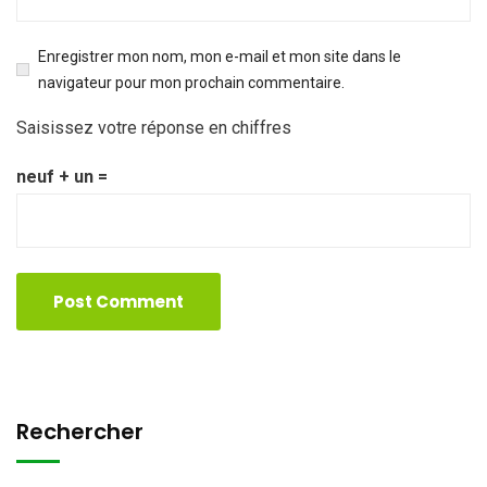
Enregistrer mon nom, mon e-mail et mon site dans le
navigateur pour mon prochain commentaire.
Saisissez votre réponse en chiffres
neuf + un =
Rechercher