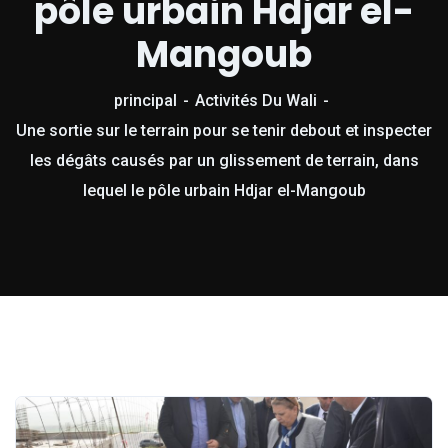
pôle urbain Hdjar el-
Mangoub
principal
Activités Du Wali
Une sortie sur le terrain pour se tenir debout et inspecter
les dégâts causés par un glissement de terrain, dans
lequel le pôle urbain Hdjar el-Mangoub