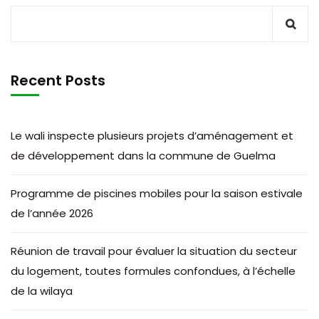
Recent Posts
Le wali inspecte plusieurs projets d’aménagement et
de développement dans la commune de Guelma
Programme de piscines mobiles pour la saison estivale
de l’année 2026
Réunion de travail pour évaluer la situation du secteur
du logement, toutes formules confondues, à l’échelle
de la wilaya