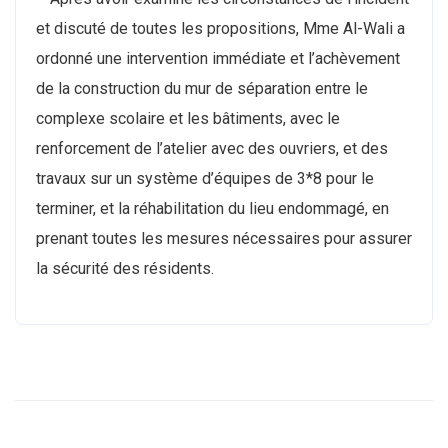
et discuté de toutes les propositions, Mme Al-Wali a
ordonné une intervention immédiate et l’achèvement
de la construction du mur de séparation entre le
complexe scolaire et les bâtiments, avec le
renforcement de l’atelier avec des ouvriers, et des
travaux sur un système d’équipes de 3*8 pour le
terminer, et la réhabilitation du lieu endommagé, en
prenant toutes les mesures nécessaires pour assurer
la sécurité des résidents.