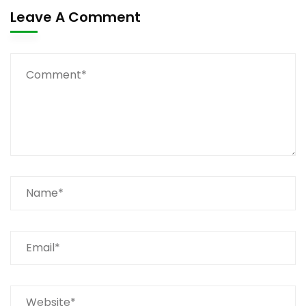
Leave A Comment