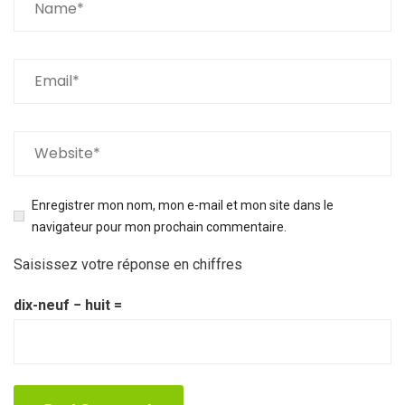
Enregistrer mon nom, mon e-mail et mon site dans le
navigateur pour mon prochain commentaire.
Saisissez votre réponse en chiffres
dix-neuf − huit =