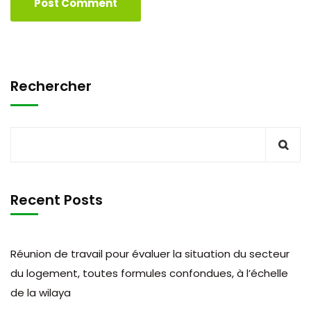
Rechercher
Recent Posts
Réunion de travail pour évaluer la situation du secteur
du logement, toutes formules confondues, à l’échelle
de la wilaya