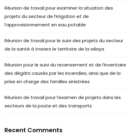
Réunion de travail pour examiner la situation des
projets du secteur de l’irrigation et de
l’approvisionnement en eau potable
Réunion de travail pour le suivi des projets du secteur
de la santé à travers le territoire de la wilaya
Réunion pour le suivi du recensement et de l’inventaire
des dégâts causés par les incendies, ainsi que de la
prise en charge des familles sinistrées
Réunion de travail pour l’examen de projets dans les
secteurs de la poste et des transports
Recent Comments