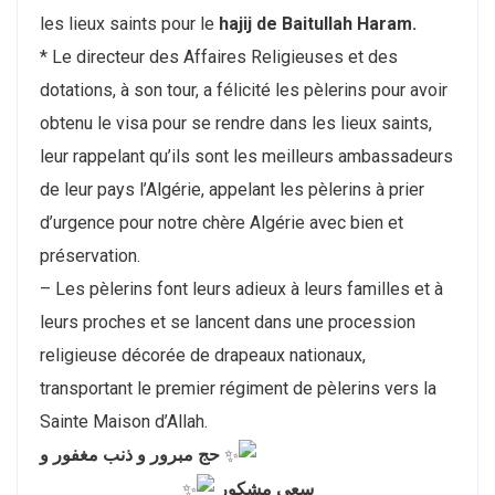
les lieux saints pour le
hajij de Baitullah Haram.
* Le directeur des Affaires Religieuses et des
dotations, à son tour, a félicité les pèlerins pour avoir
obtenu le visa pour se rendre dans les lieux saints,
leur rappelant qu’ils sont les meilleurs ambassadeurs
de leur pays l’Algérie, appelant les pèlerins à prier
d’urgence pour notre chère Algérie avec bien et
préservation.
– Les pèlerins font leurs adieux à leurs familles et à
leurs proches et se lancent dans une procession
religieuse décorée de drapeaux nationaux,
transportant le premier régiment de pèlerins vers la
Sainte Maison d’Allah.
حج مبرور و ذنب مغفور و
سعي مشكور