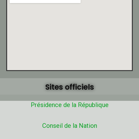
Sites officiels
Présidence de la République
Conseil de la Nation