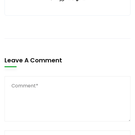
Leave A Comment