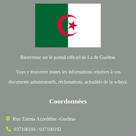
Bienvenue sur le portail officiel de La de Guelma.
Vous y trouverez toutes les informations relatives à vos
documents administratifs, réclamations, actualités de la wilaya.
Coordonnées
Rue Zaimia Azzeddine -Guelma-
037100191 / 037100192