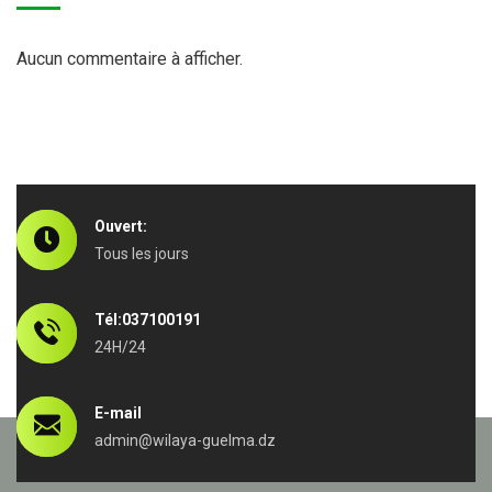
Aucun commentaire à afficher.
Ouvert:
Tous les jours
Tél:037100191
24H/24
E-mail
admin@wilaya-guelma.dz