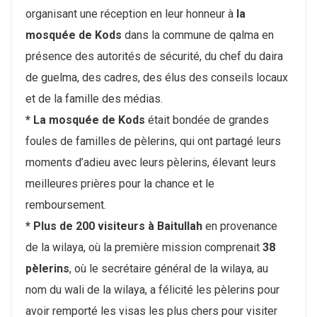
organisant une réception en leur honneur à
la
mosquée de Kods
dans la commune de qalma en
présence des autorités de sécurité, du chef du daira
de guelma, des cadres, des élus des conseils locaux
et de la famille des médias.
* La mosquée de Kods
était bondée de grandes
foules de familles de pèlerins, qui ont partagé leurs
moments d’adieu avec leurs pèlerins, élevant leurs
meilleures prières pour la chance et le
remboursement.
* Plus de 200 visiteurs à Baitullah
en provenance
de la wilaya, où la première mission comprenait
38
pèlerins
, où le secrétaire général de la wilaya, au
nom du wali de la wilaya, a félicité les pèlerins pour
avoir remporté les visas les plus chers pour visiter