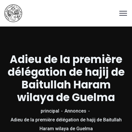
Adieu de la première
délégation de hajij de
Baitullah Haram
wilaya de Guelma
principal
Annonces
Adieu de la première délégation de hajij de Baitullah
Haram wilaya de Guelma