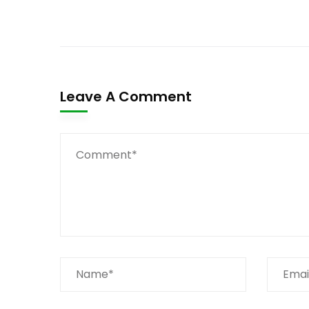
Leave A Comment