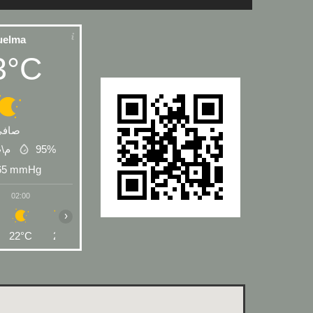
uelma
3°C
صافي
 م\ث
95%
65
mmHg
02:00
03:00
04:00
05:00
06:00
07:00
08:00
›
22°C
22°C
21°C
21°C
21°C
22°C
25°C