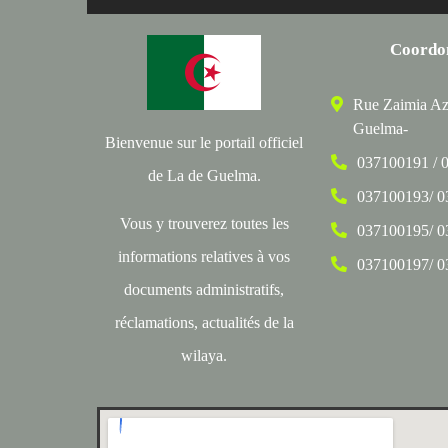
Coordo
Rue Zaimia Az
Guelma-
Bienvenue sur le portail officiel
037100191 / 
de La de Guelma.
037100193/ 
Vous y trouverez toutes les
037100195/ 
informations relatives à vos
037100197/ 
documents administratifs,
réclamations, actualités de la
wilaya.