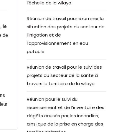
l’échelle de la wilaya
Réunion de travail pour examiner la
4,
le
situation des projets du secteur de
l’irrigation et de
e de
l’approvisionnement en eau
potable
Réunion de travail pour le suivi des
projets du secteur de la santé à
travers le territoire de la wilaya
ons
Réunion pour le suivi du
leur
recensement et de l’inventaire des
dégâts causés par les incendies,
ainsi que de la prise en charge des