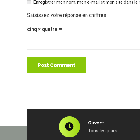
Enregistrer mon nom, mon e-mail et mon site dans le
Saisissez votre réponse en chiffres
cinq × quatre =
Ouvert:
Tous les jours