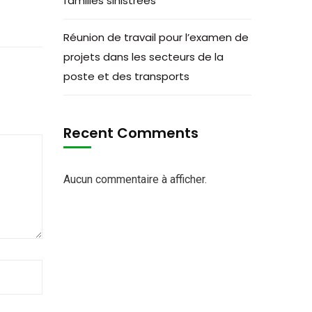
familles sinistrées
Réunion de travail pour l’examen de
projets dans les secteurs de la
poste et des transports
Recent Comments
Aucun commentaire à afficher.