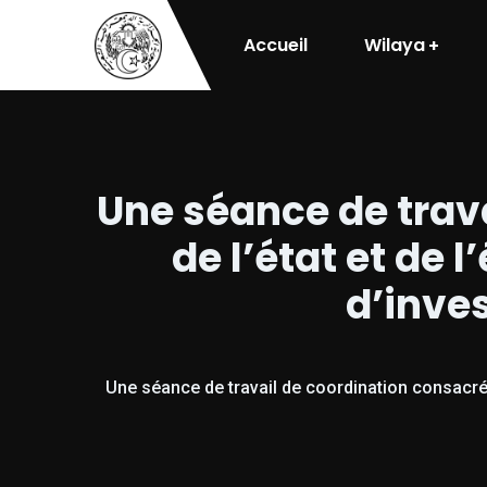
Accueil
Wilaya
Une séance de trava
de l’état et de 
d’inve
Une séance de travail de coordination consacrée