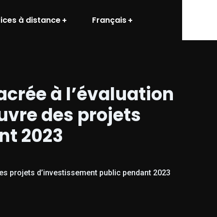
ices à distance
Français
acrée à l’évaluation
œuvre des projets
nt 2023
des projets d’investissement public pendant 2023