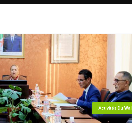
Activités Du Wal