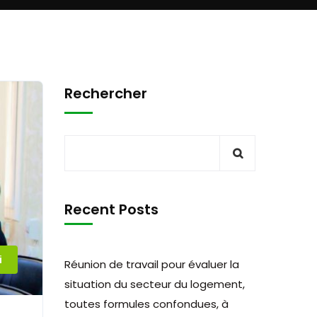
Rechercher
Recent Posts
i
Réunion de travail pour évaluer la
situation du secteur du logement,
toutes formules confondues, à