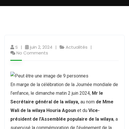
S
juin 2, 2024
Actualités
No Comments
En marge de la célébration de la Journée mondiale de
l’enfance, le dimanche matin 2 juin 2024,
Mr le
Secrétaire général de la wilaya,
au nom
de Mme
Wali de la wilaya Houria Agoun
et du
Vice-
président de l’Assemblée populaire de la wilaya
, a
supervisé la commémoration de l’événement de la