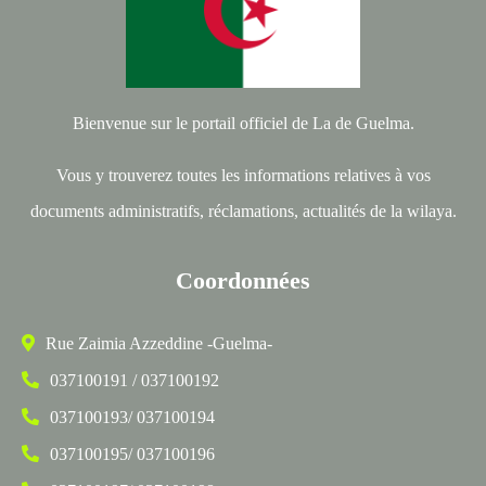
Bienvenue sur le portail officiel de La de Guelma.
Vous y trouverez toutes les informations relatives à vos
documents administratifs, réclamations, actualités de la wilaya.
Coordonnées
Rue Zaimia Azzeddine -Guelma-
037100191 / 037100192
037100193/ 037100194
037100195/ 037100196