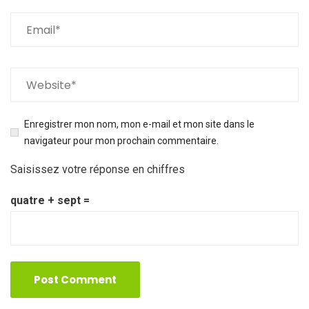
Enregistrer mon nom, mon e-mail et mon site dans le
navigateur pour mon prochain commentaire.
Saisissez votre réponse en chiffres
quatre + sept =