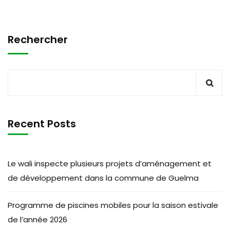
Rechercher
Recent Posts
Le wali inspecte plusieurs projets d’aménagement et
de développement dans la commune de Guelma
Programme de piscines mobiles pour la saison estivale
de l’année 2026