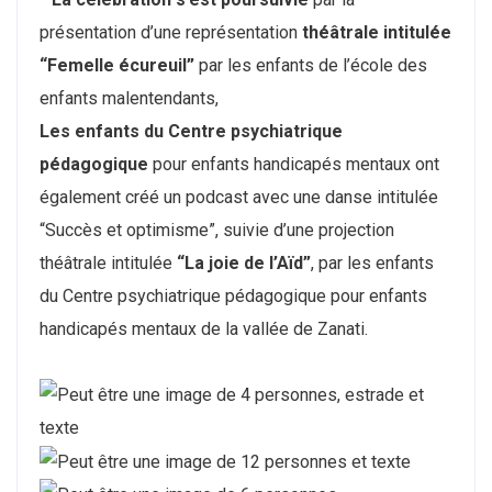
présentation d’une représentation
théâtrale intitulée
“Femelle écureuil”
par les enfants de l’école des
enfants malentendants,
Les enfants du Centre psychiatrique
pédagogique
pour enfants handicapés mentaux ont
également créé un podcast avec une danse intitulée
“Succès et optimisme”, suivie d’une projection
théâtrale intitulée
“La joie de l’Aïd”
, par les enfants
du Centre psychiatrique pédagogique pour enfants
handicapés mentaux de la vallée de Zanati.