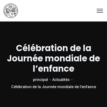
Célébration de la
Journée mondiale de
l’enfance
principal
Actualités
Célébration de la Journée mondiale de l’enfance