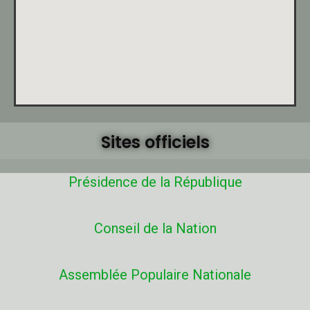
Sites officiels
Présidence de la République
Conseil de la Nation
Assemblée Populaire Nationale