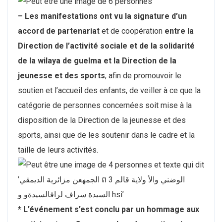
– Les manifestations ont vu la signature d’un
accord de partenariat
et de coopération
entre la
Direction de l’activité sociale et de la solidarité
de la wilaya de guelma et la Direction de la
jeunesse et des sports
, afin de promouvoir le
soutien et l’accueil des enfants, de veiller à ce que la
catégorie de personnes concernées soit mise à la
disposition de la Direction de la jeunesse et des
sports, ainsi que de les soutenir dans le cadre et la
taille de leurs activités.
* L’événement s’est conclu par un hommage aux