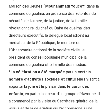
Maison des Jeunes
“Mouhammadi Youcef”
dans la
commune de guelma, en présence des autorités de
sécurité, de l’armée, de la justice, de la famille
révolutionnaire, du chef du Daira de guelma, des
directeurs exécutifs, le délégué local adjoint au
médiateur de la République, le membre de
l’Observatoire national de la société civile, le
président du conseil populaire municipal de la
commune de guelma et la famille des médias.
*La célébration a été marquée
par
un certain
nombre d’activités sociales et culturelles
visant à
apporter
la joie et le plaisir dans le cœur des
enfants
, en particulier ceux d’un groupe défavorisé. Il
a commencé par la visite du Secrétaire général de la
wilaya et de la délégation qui l’accompagne à une