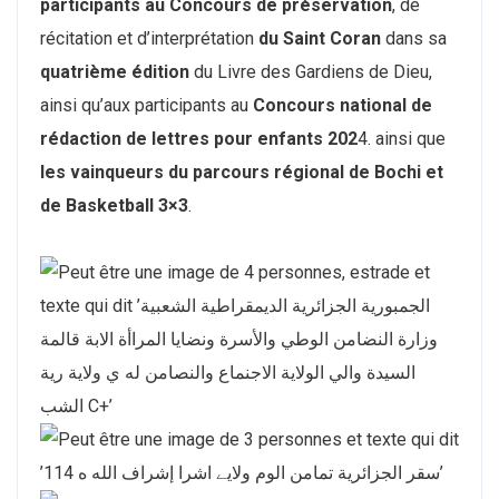
participants au Concours de préservation
, de
récitation et d’interprétation
du Saint Coran
dans sa
quatrième édition
du Livre des Gardiens de Dieu,
ainsi qu’aux participants au
Concours national de
rédaction de lettres pour enfants 202
4. ainsi que
les vainqueurs du parcours régional de Bochi et
de Basketball 3×3
.