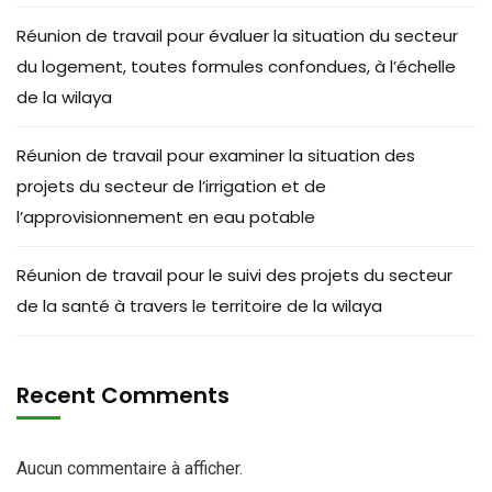
Réunion de travail pour évaluer la situation du secteur
du logement, toutes formules confondues, à l’échelle
de la wilaya
Réunion de travail pour examiner la situation des
projets du secteur de l’irrigation et de
l’approvisionnement en eau potable
Réunion de travail pour le suivi des projets du secteur
de la santé à travers le territoire de la wilaya
Recent Comments
Aucun commentaire à afficher.