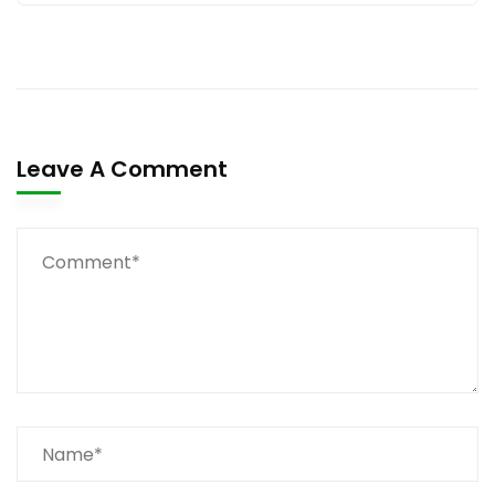
Leave A Comment