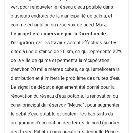
vert pour renouveler le réseau d’eau potable dans
plusieurs endroits de la municipalité de qalma, et
comme échantillon du réservoir de oued-Maiz.
Le projet est supervisé par la Direction de
l’irrigation
, car les travaux seront effectués sur 08
sites à une distance de 26 km, ce qui représente 27%
de la ville de qalma et permettra la récupération
d’environ 20 mille mètres cubes, ce qui améliorera la
distribution et éliminera le problème des fuites d’eau.
Le signal de départ a également été donné pour la
rénovation du réseau d’eau potable, la rénovation du
canal principal du réservoir “Mauna” , pour augmenter
le débit d’eau potable et soutenir les habitants du
programme d’occupation des terres du nord (quartier
des frères Rahabi, communauté résidentielle Prince