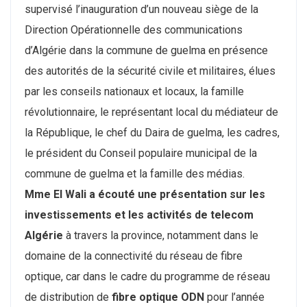
supervisé l’inauguration d’un nouveau siège de la
Direction Opérationnelle des communications
d’Algérie dans la commune de guelma en présence
des autorités de la sécurité civile et militaires, élues
par les conseils nationaux et locaux, la famille
révolutionnaire, le représentant local du médiateur de
la République, le chef du Daira de guelma, les cadres,
le président du Conseil populaire municipal de la
commune de guelma et la famille des médias.
Mme El Wali a écouté une présentation sur les
investissements et les activités de telecom
Algérie
à travers la province, notamment dans le
domaine de la connectivité du réseau de fibre
optique, car dans le cadre du programme de réseau
de distribution de
fibre optique ODN
pour l’année