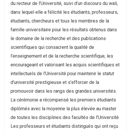
du recteur de l’Université, suivi d’un discours du wali,
dans lequel elle a félicité les étudiants, professeurs,
étudiants, chercheurs et tous les membres de la
famille universitaire pour les résultats obtenus dans
le domaine de la recherche et des publications
scientifiques qui consacrent la qualité de
l’enseignement et de la recherche scientifique, les
encourageant et valorisant les acquis scientifiques et
intellectuels de l’Université pour maintenir le statut
d’université prestigieuse et s’efforcer de la
promouvoir dans les rangs des grandes universités.
La cérémonie a récompensé les premiers étudiants
diplômés avec la moyenne la plus élevée au master
de toutes les disciplines des facultés de l’Université.
Les professeurs et étudiants distingués qui ont reçu