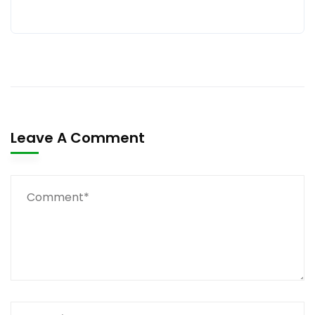
Leave A Comment