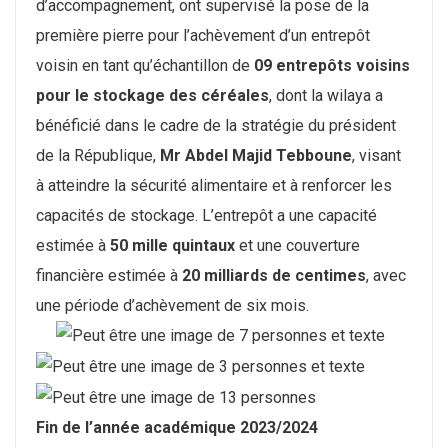
d’accompagnement, ont supervisé la pose de la
première pierre pour l’achèvement d’un entrepôt
voisin en tant qu’échantillon de
09 entrepôts
voisins
pour le stockage des céréales
, dont la wilaya a
bénéficié dans le cadre de la stratégie du président
de la République,
Mr Abdel Majid Tebboune
, visant
à atteindre la sécurité alimentaire et à renforcer les
capacités de stockage. L’entrepôt a une capacité
estimée à
50 mille quintaux
et une couverture
financière estimée à
20 milliards de centimes
, avec
une période d’achèvement de six mois.
Fin de l’année académique 2023/2024