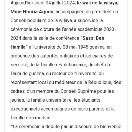
Aujourd’hui, jeudi 04 juillet 2024,
le wali de la wilaya,
Mme Houria Agoun,
accompagnée du président du
Conseil populaire de la wilaya, a supervisé la
cérémonie de clôture de l’année académique 2023-
2024 dans la salle de conférence
“Sassi Ben
Hamlla”
à l’Université du 08 mai 1945 guelma, en
présence des autorités militaires et judiciaires de
sécurité, de la famille révolutionnaire, du chef du
Daira de guelma, du recteur de l’université, du
représentant local du médiateur de la République, des
cadres, d’un membre du Conseil Suprême pour les
jeunes, la famille universitaire, les étudiants
exceptionnels accompagnés de leurs parents et la
famille des médias.
*La cérémonie a débuté par un discours de bienvenue