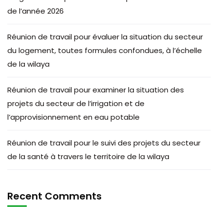
de l’année 2026
Réunion de travail pour évaluer la situation du secteur
du logement, toutes formules confondues, à l’échelle
de la wilaya
Réunion de travail pour examiner la situation des
projets du secteur de l’irrigation et de
l’approvisionnement en eau potable
Réunion de travail pour le suivi des projets du secteur
de la santé à travers le territoire de la wilaya
Recent Comments