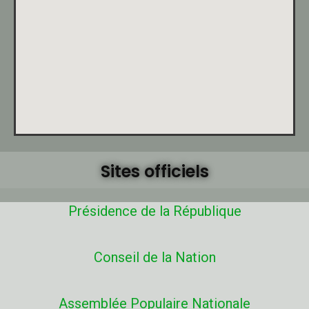
Sites officiels
Présidence de la République
Conseil de la Nation
Assemblée Populaire Nationale