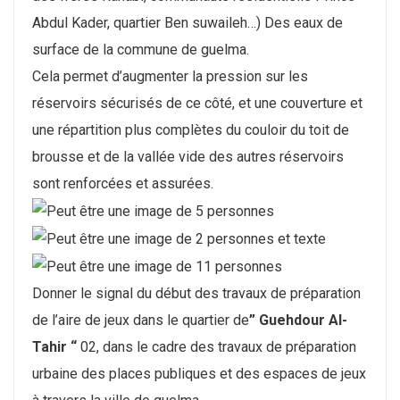
Abdul Kader, quartier Ben suwaileh…) Des eaux de
surface de la commune de guelma.
Cela permet d’augmenter la pression sur les
réservoirs sécurisés de ce côté, et une couverture et
une répartition plus complètes du couloir du toit de
brousse et de la vallée vide des autres réservoirs
sont renforcées et assurées.
Donner le signal du début des travaux de préparation
de l’aire de jeux dans le quartier de
” Guehdour Al-
Tahir “
02, dans le cadre des travaux de préparation
urbaine des places publiques et des espaces de jeux