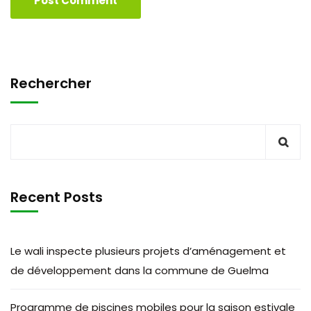
Rechercher
Recent Posts
Le wali inspecte plusieurs projets d’aménagement et
de développement dans la commune de Guelma
Programme de piscines mobiles pour la saison estivale