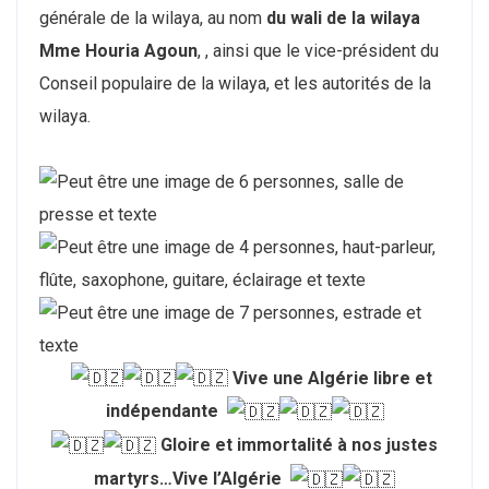
générale de la wilaya, au nom
du wali de la wilaya
Mme
Houria Agoun
, , ainsi que le vice-président du
Conseil populaire de la wilaya, et les autorités de la
wilaya.
Vive une Algérie libre et
indépendante
Gloire et immortalité à nos justes
martyrs…Vive l’Algérie