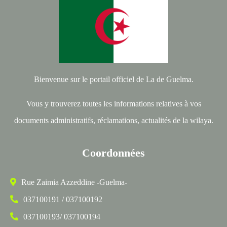
Bienvenue sur le portail officiel de La de Guelma.
Vous y trouverez toutes les informations relatives à vos
documents administratifs, réclamations, actualités de la wilaya.
Coordonnées
Rue Zaimia Azzeddine -Guelma-
037100191 / 037100192
037100193/ 037100194