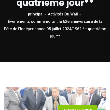
quatrième jour**
principal
Activités Du Wali
Événements commémorant le 62e anniversaire de la
Fête de l’Indépendance 05 juillet 2024/1962 * * quatrième
jour**