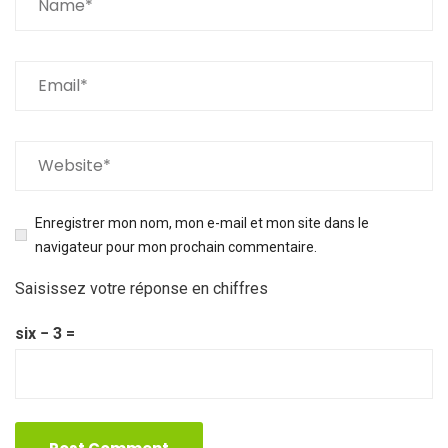
Enregistrer mon nom, mon e-mail et mon site dans le
navigateur pour mon prochain commentaire.
Saisissez votre réponse en chiffres
six − 3 =