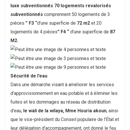
luxe subventionnés 70 logements revalorisés
subventionnés
comprennent 50 logements de 3
pièces
” F3 “
d’une superficie de
72 m2
et 20
logements de 4 pièces
” F4 “
d’une superficie de
87
M2.
Sécurité de l’eau
Dans une démarche visant à améliorer les services
d’approvisionnement en eau potable et à éliminer les
fuites et les dommages au réseau de distribution
d’eau,
le wali de la wilaya, Mme Houria akoun
, ainsi
que le vice-président du Conseil populaire de l’État et
leur délégation d’accompagnement, ont donné le feu