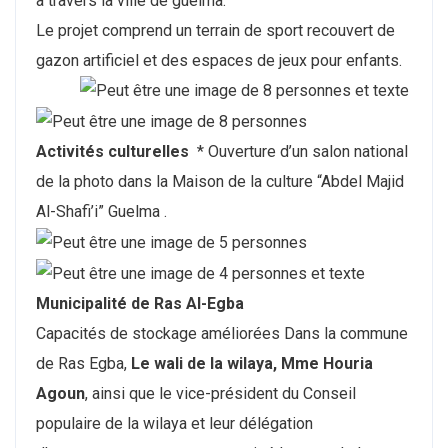
à travers la ville de guelma.
Le projet comprend un terrain de sport recouvert de
gazon artificiel et des espaces de jeux pour enfants.
Activités culturelles
* Ouverture d’un salon national
de la photo dans la Maison de la culture “Abdel Majid
Al-Shafi’i” Guelma .
Municipalité de Ras Al-Egba
Capacités de stockage améliorées Dans la commune
de Ras Egba,
Le wali de la wilaya, Mme Houria
Agoun
, ainsi que le vice-président du Conseil
populaire de la wilaya et leur délégation