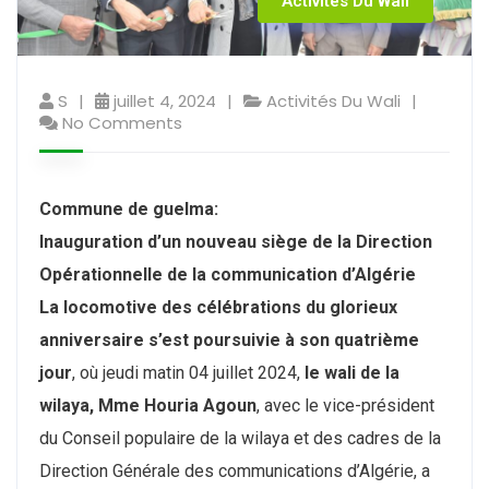
Activités Du Wali
S
juillet 4, 2024
Activités Du Wali
No Comments
Commune de guelma:
Inauguration d’un nouveau siège de la Direction
Opérationnelle de la communication d’Algérie
La locomotive des célébrations du glorieux
anniversaire s’est poursuivie à son quatrième
jour
, où jeudi matin 04 juillet 2024,
le wali de la
wilaya, Mme Houria Agoun
, avec le vice-président
du Conseil populaire de la wilaya et des cadres de la
Direction Générale des communications d’Algérie, a