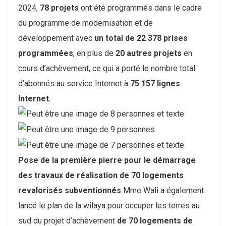
2024,
78 projets
ont été programmés dans le cadre
du programme de modernisation et de
développement avec
un total de 22 378 prises
programmées
, en plus de
20 autres projets
en
cours d’achèvement, ce qui a porté le nombre total
d’abonnés au service Internet à
75 157 lignes
Internet.
Pose de la première pierre pour le démarrage
des travaux de réalisation de 70 logements
revalorisés subventionnés
Mme Wali a également
lancé le plan de la wilaya pour occuper les terres au
sud du projet d’achèvement
de 70 logements de