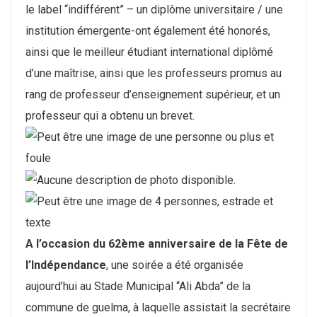
le label “indifférent” – un diplôme universitaire / une
institution émergente-ont également été honorés,
ainsi que le meilleur étudiant international diplômé
d’une maîtrise, ainsi que les professeurs promus au
rang de professeur d’enseignement supérieur, et un
professeur qui a obtenu un brevet.
A l’occasion du 62ème anniversaire de la Fête de
l’Indépendance
, une soirée a été organisée
aujourd’hui au Stade Municipal “Ali Abda” de la
commune de guelma, à laquelle assistait la secrétaire