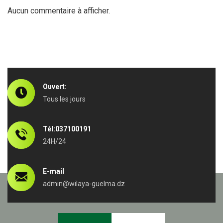
Aucun commentaire à afficher.
Ouvert:
Tous les jours
Tél:037100191
24H/24
E-mail
admin@wilaya-guelma.dz