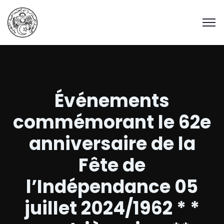
Événements
commémorant le 62e
anniversaire de la
Fête de
l’Indépendance 05
juillet 2024/1962 * *