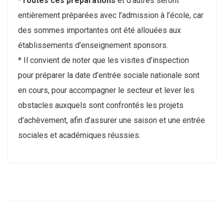
*Toutes ces préparations
et d’autres seront
entièrement préparées avec l’admission à l’école, car
des sommes importantes ont été allouées aux
établissements d’enseignement sponsors.
* Il convient de noter que les visites d’inspection
pour préparer la date d’entrée sociale nationale sont
en cours, pour accompagner le secteur et lever les
obstacles auxquels sont confrontés les projets
d’achèvement, afin d’assurer une saison et une entrée
sociales et académiques réussies.