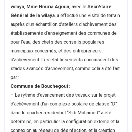
wilaya, Mme Houria Agoun,
avec le
Secrétaire
Général de la wilaya
, a effectué une visite de terrain
auprès d’un échantillon d’ateliers d’achèvement des
établissements d’enseignement des communes de
pour l’eau, des chefs des conseils populaires
municipaux concernés, et des entrepreneurs
d’achèvement. Les établissements connaissent des
stades avancés d’achèvement, comme cela a été fait
par :
Commune de Bouchegouf:
– Le rythme d’avancement des travaux sur le projet
d’achèvement d’un complexe scolaire de classe “D”
dans le quartier résidentiel “Sidi Mohamed” a été
déterminé, en particulier la configuration externe et la
connexion au réseau de désinfection, et la création