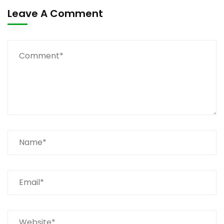
Leave A Comment