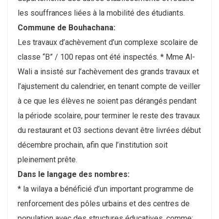
les souffrances liées à la mobilité des étudiants.
Commune de Bouhachana:
Les travaux d’achèvement d’un complexe scolaire de
classe “B” / 100 repas ont été inspectés. * Mme Al-
Wali a insisté sur l’achèvement des grands travaux et
l’ajustement du calendrier, en tenant compte de veiller
à ce que les élèves ne soient pas dérangés pendant
la période scolaire, pour terminer le reste des travaux
du restaurant et 03 sections devant être livrées début
décembre prochain, afin que l’institution soit
pleinement prête.
Dans le langage des nombres:
* la wilaya a bénéficié d’un important programme de
renforcement des pôles urbains et des centres de
population avec des structures éducatives, comme: