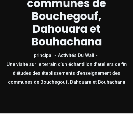
communes de
Bouchegouf,
Dahouara et
Bouhachana
principal
Activités Du Wali
Une visite sur le terrain d’un échantillon d’ateliers de fin
d’études des établissements d’enseignement des
communes de Bouchegouf, Dahouara et Bouhachana