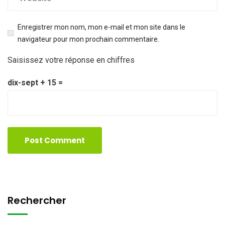
Enregistrer mon nom, mon e-mail et mon site dans le
navigateur pour mon prochain commentaire.
Saisissez votre réponse en chiffres
dix-sept + 15 =
Rechercher