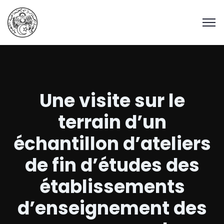
Une visite sur le
terrain d’un
échantillon d’ateliers
de fin d’études des
établissements
d’enseignement des