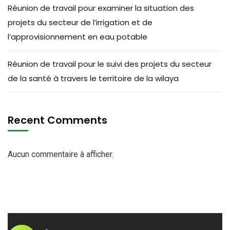
Réunion de travail pour examiner la situation des
projets du secteur de l’irrigation et de
l’approvisionnement en eau potable
Réunion de travail pour le suivi des projets du secteur
de la santé à travers le territoire de la wilaya
Recent Comments
Aucun commentaire à afficher.