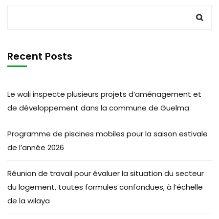
Recent Posts
Le wali inspecte plusieurs projets d’aménagement et
de développement dans la commune de Guelma
Programme de piscines mobiles pour la saison estivale
de l’année 2026
Réunion de travail pour évaluer la situation du secteur
du logement, toutes formules confondues, à l’échelle
de la wilaya