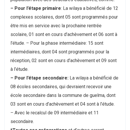
– Pour l’étape primaire
: La wilaya a bénéficié de 12
complexes scolaires, dont 05 sont programmés pour
être mis en service avec la prochaine rentrée
scolaire, 01 sont en cours d’achèvement et 06 sont à
l’étude. – Pour la phase intermédiaire: 15 sont
intermédiaires, dont 04 sont programmés pour la
réception, 02 sont en cours d’achèvement et 09 sont
à l’étude.
– Pour l’étape secondaire:
La wilaya a bénéficié de
08 écoles secondaires, qui devraient recevoir une
école secondaire dans la commune de guelma, dont
03 sont en cours d’achèvement et 04 sont à l’étude.
– Avec le recalcul de 09 intermédiaire et 11
secondaire.