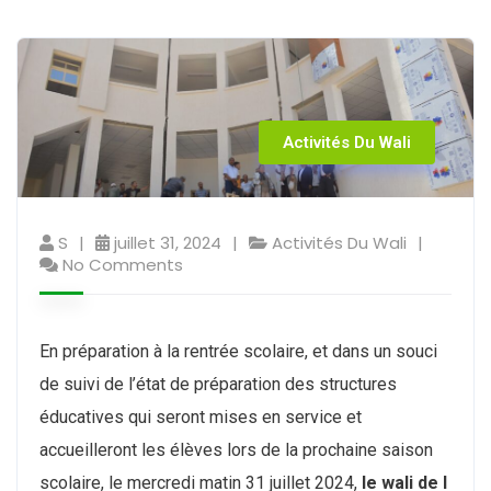
Activités Du Wali
S
juillet 31, 2024
Activités Du Wali
No Comments
En préparation à la rentrée scolaire, et dans un souci
de suivi de l’état de préparation des structures
éducatives qui seront mises en service et
accueilleront les élèves lors de la prochaine saison
scolaire, le mercredi matin 31 juillet 2024,
le wali de l