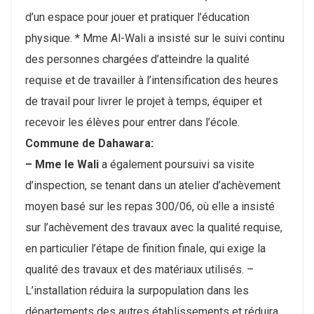
d’un espace pour jouer et pratiquer l’éducation
physique. * Mme Al-Wali a insisté sur le suivi continu
des personnes chargées d’atteindre la qualité
requise et de travailler à l’intensification des heures
de travail pour livrer le projet à temps, équiper et
recevoir les élèves pour entrer dans l’école.
Commune de Dahawara:
– Mme le Wali
a également poursuivi sa visite
d’inspection, se tenant dans un atelier d’achèvement
moyen basé sur les repas 300/06, où elle a insisté
sur l’achèvement des travaux avec la qualité requise,
en particulier l’étape de finition finale, qui exige la
qualité des travaux et des matériaux utilisés. –
L’installation réduira la surpopulation dans les
départements des autres établissements et réduira