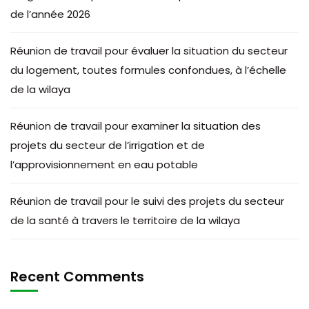
de l’année 2026
Réunion de travail pour évaluer la situation du secteur
du logement, toutes formules confondues, à l’échelle
de la wilaya
Réunion de travail pour examiner la situation des
projets du secteur de l’irrigation et de
l’approvisionnement en eau potable
Réunion de travail pour le suivi des projets du secteur
de la santé à travers le territoire de la wilaya
Recent Comments