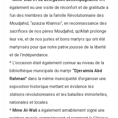
également eu une visite de réconfort et de gratitude à
l’un des membres de la famille Révolutionnaire des
Moudjahid, “azaizia Khamisi”, en reconnaissance des
sacrifices de nos pères Moudjahid, qu’Allah prolonge
leur vie, et de nos justes et bons martyrs qui ont été
martyrisés pour que notre patrie jouisse de la liberté
et de l’indépendance.
* L’occasion était également connue au niveau de la
bibliothèque municipale du martyr
“Djeraimia Abd
Rahman”
dans la même municipalité d’organiser une
exposition historique mettant en évidence les
stations révolutionnaires et les batailles immortelles,
nationales et locales.
* Mme Al-Wali
a également aimablement signé une