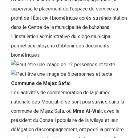
supervisé le placement de l’espace de service au
profit de l’État civil biométrique après sa réhabilitation
dans le Centre de la municipalité de buhshana.
L’installation administrative du siège municipal
permet aux citoyens d’obtenir des documents
biométriques.
Commune de Majaz Safa:
Les activités de commémoration de la journée
nationale des Moudjahid se sont poursuivies dans la
commune de Majaz Safa, où
Mme Al-Wali,
avec le
président du Conseil populaire de la wilaya et leur
délégation d’accompagnement, ont posé la première