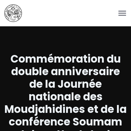
Commémoration du
double anniversaire
de la Journée
nationale des
Moudjahidines et de la
conférence Soumam