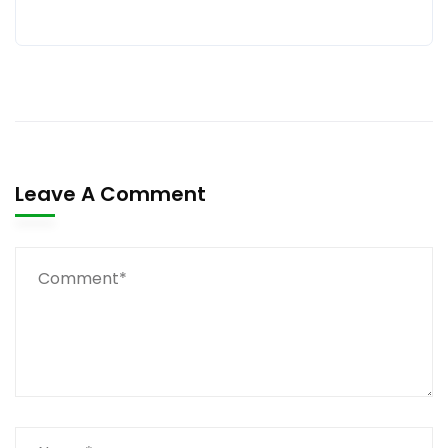
Leave A Comment