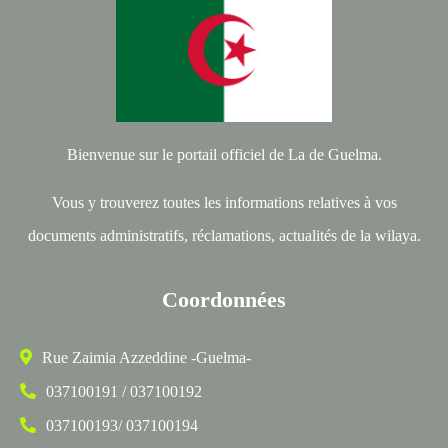
Bienvenue sur le portail officiel de La de Guelma.
Vous y trouverez toutes les informations relatives à vos
documents administratifs, réclamations, actualités de la wilaya.
Coordonnées
Rue Zaimia Azzeddine -Guelma-
037100191 / 037100192
037100193/ 037100194