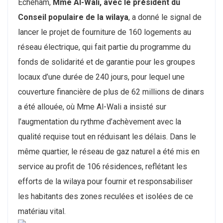
Echeham,
Mme Al-Wali, avec le président du
Conseil populaire de la wilaya
, a donné le signal de
lancer le projet de fourniture de 160 logements au
réseau électrique, qui fait partie du programme du
fonds de solidarité et de garantie pour les groupes
locaux d’une durée de 240 jours, pour lequel une
couverture financière de plus de 62 millions de dinars
a été allouée, où Mme Al-Wali a insisté sur
l’augmentation du rythme d’achèvement avec la
qualité requise tout en réduisant les délais. Dans le
même quartier, le réseau de gaz naturel a été mis en
service au profit de 106 résidences, reflétant les
efforts de la wilaya pour fournir et responsabiliser
les habitants des zones reculées et isolées de ce
matériau vital.