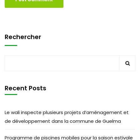
Rechercher
Recent Posts
Le wali inspecte plusieurs projets d’aménagement et
de développement dans la commune de Guelma
Programme de piscines mobiles pour la saison estivale