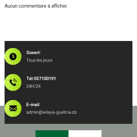
Aucun commentaire à afficher.
Ouvert:
Tous les jours
Tél:037100191
24H/24
E-mail
admin@wilaya-guelma.dz