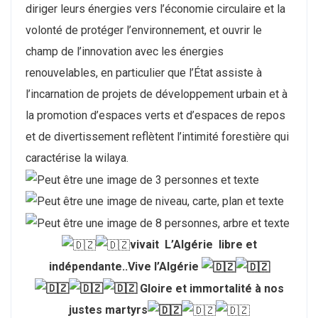
diriger leurs énergies vers l’économie circulaire et la
volonté de protéger l’environnement, et ouvrir le
champ de l’innovation avec les énergies
renouvelables, en particulier que l’État assiste à
l’incarnation de projets de développement urbain et à
la promotion d’espaces verts et d’espaces de repos
et de divertissement reflètent l’intimité forestière qui
caractérise la wilaya.
vivait
L’Algérie libre et
indépendante..Vive l’Algérie
⁩ Gloire et immortalité à nos
justes martyrs⁦