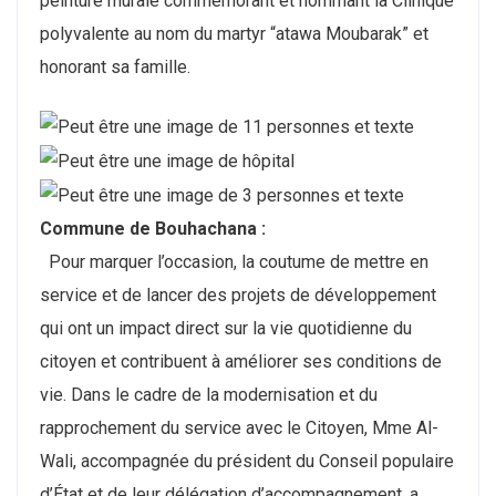
peinture murale commémorant et nommant la Clinique
polyvalente au nom du martyr “atawa Moubarak” et
honorant sa famille.
Commune de Bouhachana :
Pour marquer l’occasion, la coutume de mettre en
service et de lancer des projets de développement
qui ont un impact direct sur la vie quotidienne du
citoyen et contribuent à améliorer ses conditions de
vie. Dans le cadre de la modernisation et du
rapprochement du service avec le Citoyen, Mme Al-
Wali, accompagnée du président du Conseil populaire
d’État et de leur délégation d’accompagnement, a