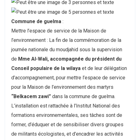
Commune de guelma
:
Mettre l’espace de service de la Maison de
l’environnement : La fin de la commémoration de la
journée nationale du moudjahid sous la supervision
de
Mme Al-Wali, accompagnée du président du
Conseil populaire de la wilaya
et de leur délégation
d’accompagnement, pour mettre l’espace de service
pour la Maison de l’environnement des martyrs
“Belkacem zawi”
dans la commune de guelma.
L’installation est rattachée à l’Institut National des
formations environnementales, ses tâches sont de
former, d’éduquer et de sensibiliser divers groupes
de militants écologistes, et d’encadrer les activités