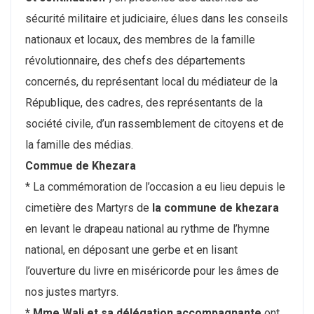
sécurité militaire et judiciaire, élues dans les conseils
nationaux et locaux, des membres de la famille
révolutionnaire, des chefs des départements
concernés, du représentant local du médiateur de la
République, des cadres, des représentants de la
société civile, d’un rassemblement de citoyens et de
la famille des médias.
Commue de Khezara
* La commémoration de l’occasion a eu lieu depuis le
cimetière des Martyrs de
la commune de khezara
en levant le drapeau national au rythme de l’hymne
national, en déposant une gerbe et en lisant
l’ouverture du livre en miséricorde pour les âmes de
nos justes martyrs.
* Mme Wali et sa délégation accompagnante
ont