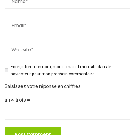
Enregistrer mon nom, mon e-mail et mon site dans le
navigateur pour mon prochain commentaire.
Saisissez votre réponse en chiffres
un × trois =