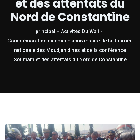
et des attentats du
Nord de Constantine
principal
Activités Du Wali
Commémoration du double anniversaire de la Journée
nationale des Moudjahidines et de la conférence
Soumam et des attentats du Nord de Constantine