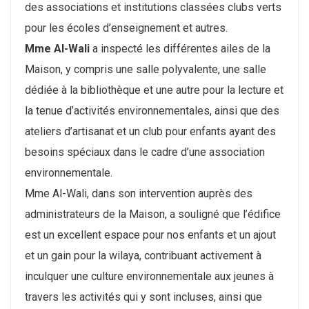
des associations et institutions classées clubs verts
pour les écoles d’enseignement et autres.
Mme Al-Wali
a inspecté les différentes ailes de la
Maison, y compris une salle polyvalente, une salle
dédiée à la bibliothèque et une autre pour la lecture et
la tenue d’activités environnementales, ainsi que des
ateliers d’artisanat et un club pour enfants ayant des
besoins spéciaux dans le cadre d’une association
environnementale.
Mme Al-Wali, dans son intervention auprès des
administrateurs de la Maison, a souligné que l’édifice
est un excellent espace pour nos enfants et un ajout
et un gain pour la wilaya, contribuant activement à
inculquer une culture environnementale aux jeunes à
travers les activités qui y sont incluses, ainsi que