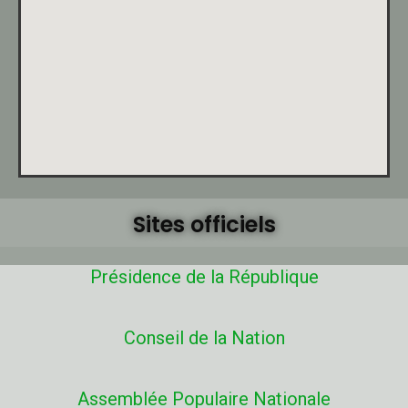
Sites officiels
Présidence de la République
Conseil de la Nation
Assemblée Populaire Nationale