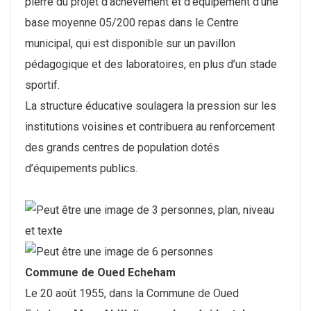
pierre du projet d’achèvement et d’équipement d’une
base moyenne 05/200 repas dans le Centre
municipal, qui est disponible sur un pavillon
pédagogique et des laboratoires, en plus d’un stade
sportif.
La structure éducative soulagera la pression sur les
institutions voisines et contribuera au renforcement
des grands centres de population dotés
d’équipements publics.
Commune de Oued Echeham
Le 20 août 1955, dans la Commune de Oued