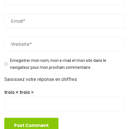
Enregistrer mon nom, mon e-mail et mon site dans le
navigateur pour mon prochain commentaire.
Saisissez votre réponse en chiffres
trois × trois =