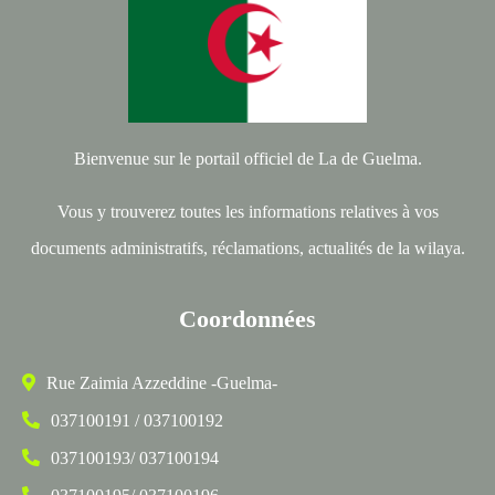
Bienvenue sur le portail officiel de La de Guelma.
Vous y trouverez toutes les informations relatives à vos
documents administratifs, réclamations, actualités de la wilaya.
Coordonnées
Rue Zaimia Azzeddine -Guelma-
037100191 / 037100192
037100193/ 037100194