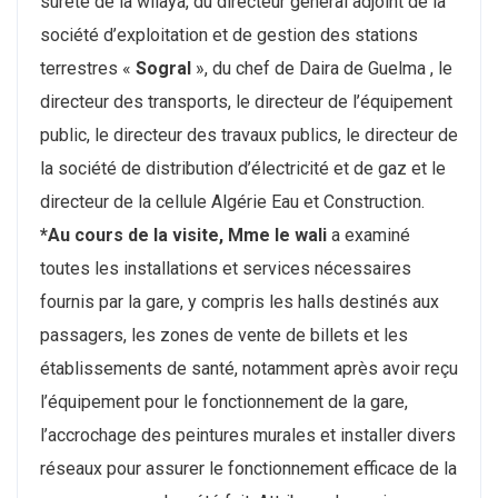
sûreté de la wilaya, du directeur général adjoint de la
société d’exploitation et de gestion des stations
terrestres «
Sogral
», du chef de Daira de Guelma , le
directeur des transports, le directeur de l’équipement
public, le directeur des travaux publics, le directeur de
la société de distribution d’électricité et de gaz et le
directeur de la cellule Algérie Eau et Construction.
*Au cours de la visite, Mme le wali
a examiné
toutes les installations et services nécessaires
fournis par la gare, y compris les halls destinés aux
passagers, les zones de vente de billets et les
établissements de santé, notamment après avoir reçu
l’équipement pour le fonctionnement de la gare,
l’accrochage des peintures murales et installer divers
réseaux pour assurer le fonctionnement efficace de la