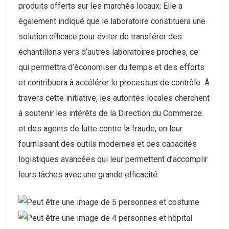
produits offerts sur les marchés locaux; Elle a
également indiqué que le laboratoire constituera une
solution efficace pour éviter de transférer des
échantillons vers d’autres laboratoires proches, ce
qui permettra d’économiser du temps et des efforts
et contribuera à accélérer le processus de contrôle À
travers cette initiative, les autorités locales cherchent
à soutenir les intérêts de la Direction du Commerce
et des agents de lutte contre la fraude, en leur
fournissant des outils modernes et des capacités
logistiques avancées qui leur permettent d’accomplir
leurs tâches avec une grande efficacité.