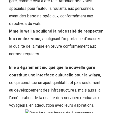
gare, comme cela a été fait. Attribuer des voies
spéciales pour fauteuils roulants aux personnes
ayant des besoins spéciaux, conformément aux
directives du wali.
Mme le wali a souligné la nécessité de respecter
les rendez-vous
, soulignant l’importance d’assurer
la qualité de la mise en œuvre conformément aux
normes requises.
Elle a également indiqué que la nouvelle gare
constitue une interface culturelle pour la wilaya
,
ce qui constitue un ajout qualitatif, et pas seulement.
au développement des infrastructures, mais aussi à
l’amélioration de la qualité des services rendus aux
voyageurs, en adéquation avec leurs aspirations.