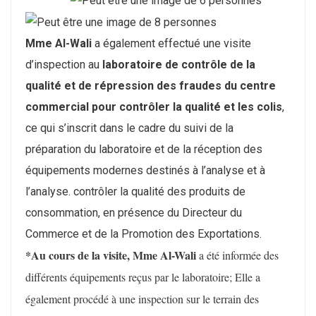
Mme Al-Wali
a également effectué une visite
d’inspection au
laboratoire de contrôle de la
qualité et de répression des fraudes du centre
commercial pour contrôler la qualité et les colis
,
ce qui s’inscrit dans le cadre du suivi de la
préparation du laboratoire et de la réception des
équipements modernes destinés à l’analyse et à
l’analyse. contrôler la qualité des produits de
consommation, en présence du Directeur du
Commerce et de la Promotion des Exportations.
*Au cours de la visite, Mme Al-Wali
a été informée des
différents équipements reçus par le laboratoire; Elle a
également procédé à une inspection sur le terrain des