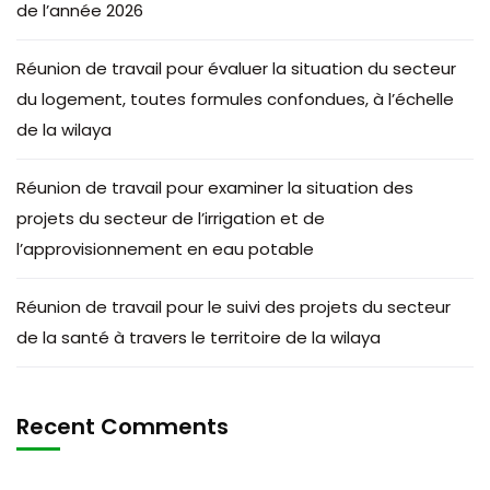
de l’année 2026
Réunion de travail pour évaluer la situation du secteur
du logement, toutes formules confondues, à l’échelle
de la wilaya
Réunion de travail pour examiner la situation des
projets du secteur de l’irrigation et de
l’approvisionnement en eau potable
Réunion de travail pour le suivi des projets du secteur
de la santé à travers le territoire de la wilaya
Recent Comments