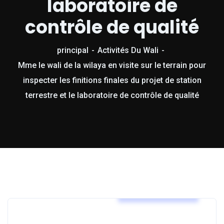
laboratoire de
contrôle de qualité
principal
Activités Du Wali
Mme le wali de la wilaya en visite sur le terrain pour
inspecter les finitions finales du projet de station
terrestre et le laboratoire de contrôle de qualité
Activités Du Wali