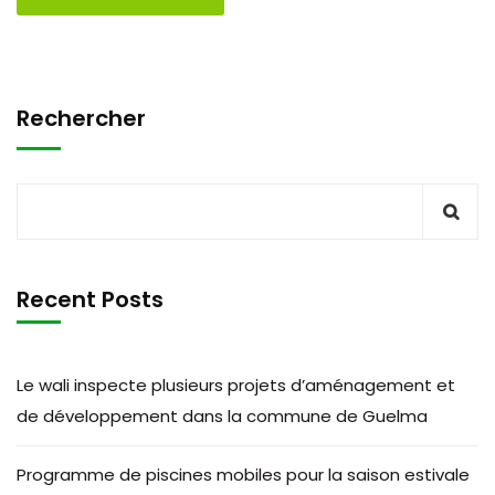
Rechercher
Recent Posts
Le wali inspecte plusieurs projets d’aménagement et
de développement dans la commune de Guelma
Programme de piscines mobiles pour la saison estivale