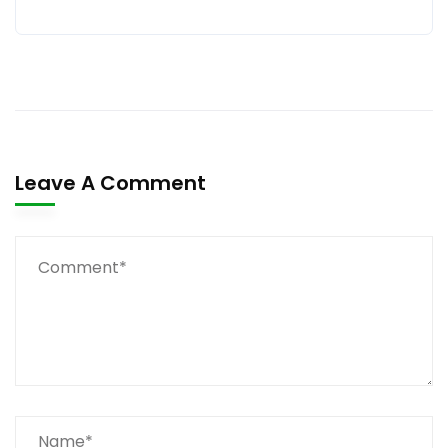
Leave A Comment