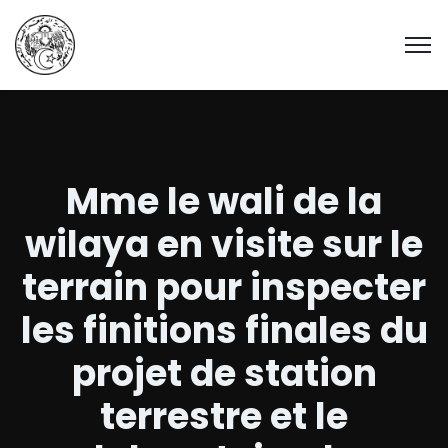
Mme le wali de la
wilaya en visite sur le
terrain pour inspecter
les finitions finales du
projet de station
terrestre et le