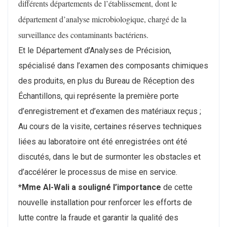
différents départements de l’établissement, dont le
département d’analyse microbiologique, chargé de la
surveillance des contaminants bactériens.
Et le Département d’Analyses de Précision,
spécialisé dans l’examen des composants chimiques
des produits, en plus du Bureau de Réception des
Échantillons, qui représente la première porte
d’enregistrement et d’examen des matériaux reçus ;
Au cours de la visite, certaines réserves techniques
liées au laboratoire ont été enregistrées ont été
discutés, dans le but de surmonter les obstacles et
d’accélérer le processus de mise en service.
*Mme Al-Wali a souligné l’importance
de cette
nouvelle installation pour renforcer les efforts de
lutte contre la fraude et garantir la qualité des