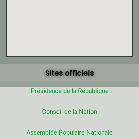
Sites officiels
Présidence de la République
Conseil de la Nation
Assemblée Populaire Nationale