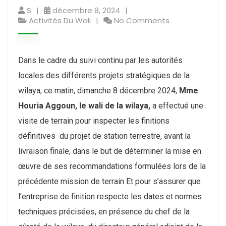
S
décembre 8, 2024
Activités Du Wali
No Comments
Dans le cadre du suivi continu par les autorités
locales des différents projets stratégiques de la
wilaya, ce matin, dimanche 8 décembre 2024,
Mme
Houria Aggoun, le wali de la wilaya,
a effectué une
visite de terrain pour inspecter les finitions
définitives du projet de station terrestre, avant la
livraison finale, dans le but de déterminer la mise en
œuvre de ses recommandations formulées lors de la
précédente mission de terrain
Et pour s’assurer que
l’entreprise de finition respecte les dates et normes
techniques précisées, en présence du chef de la