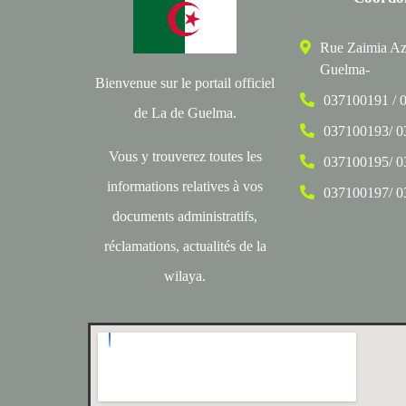
Rue Zaimia Az
Guelma-
Bienvenue sur le portail officiel
037100191 / 
de La de Guelma.
037100193/ 
Vous y trouverez toutes les
037100195/ 
informations relatives à vos
037100197/ 
documents administratifs,
réclamations, actualités de la
wilaya.