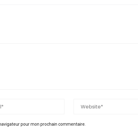
 navigateur pour mon prochain commentaire.