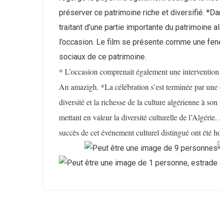
préserver ce patrimoine riche et diversifié. *Da
traitant d’une partie importante du patrimoine a
l’occasion. Le film se présente comme une fenê
sociaux de ce patrimoine.
* L’occasion comprenait également une intervention 
An amazigh. *La célébration s’est terminée par une e
diversité et la richesse de la culture algérienne à s
mettant en valeur la diversité culturelle de l’Algérie.
succès de cet événement culturel distingué ont été