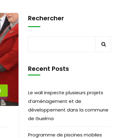
Rechercher
Recent Posts
i
Le wali inspecte plusieurs projets
d’aménagement et de
développement dans la commune
de Guelma
Programme de piscines mobiles