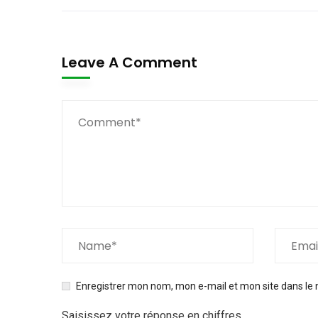
Leave A Comment
Enregistrer mon nom, mon e-mail et mon site dans le
Saisissez votre réponse en chiffres