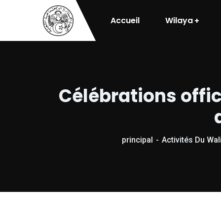
Accueil
Wilaya
Célébrations offi
principal
Activités Du Wal