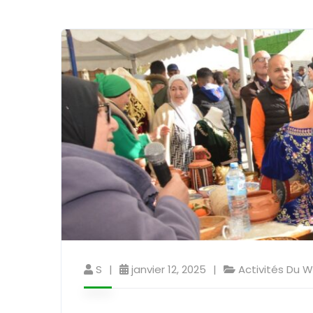
S
janvier 12, 2025
Activités Du W