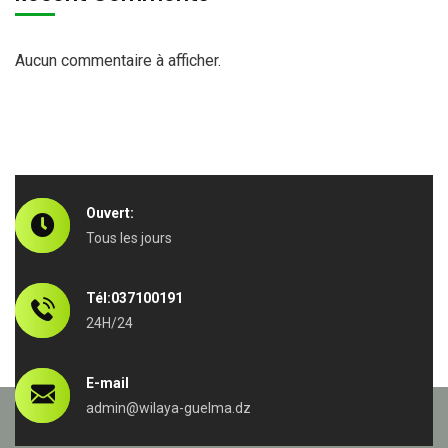
Aucun commentaire à afficher.
Ouvert:
Tous les jours
Tél:037100191
24H/24
E-mail
admin@wilaya-guelma.dz