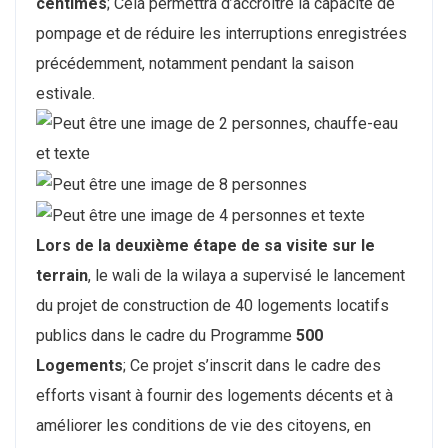
centimes
; Cela permettra d’accroître la capacité de
pompage et de réduire les interruptions enregistrées
précédemment, notamment pendant la saison
estivale.
Lors de la deuxième étape de sa visite sur le
terrain
, le wali de la wilaya a supervisé le lancement
du projet de construction de 40 logements locatifs
publics dans le cadre du Programme
500
Logements
; Ce projet s’inscrit dans le cadre des
efforts visant à fournir des logements décents et à
améliorer les conditions de vie des citoyens, en