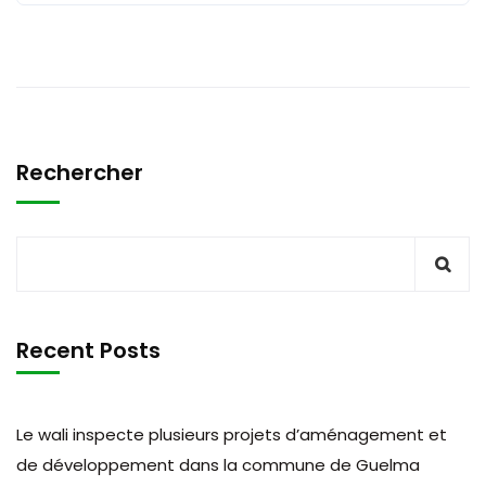
Rechercher
Recent Posts
Le wali inspecte plusieurs projets d’aménagement et
de développement dans la commune de Guelma