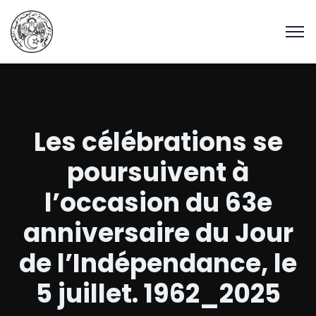
Les célébrations se
poursuivent à
l’occasion du 63e
anniversaire du Jour
de l’Indépendance, le
5 juillet. 1962_2025