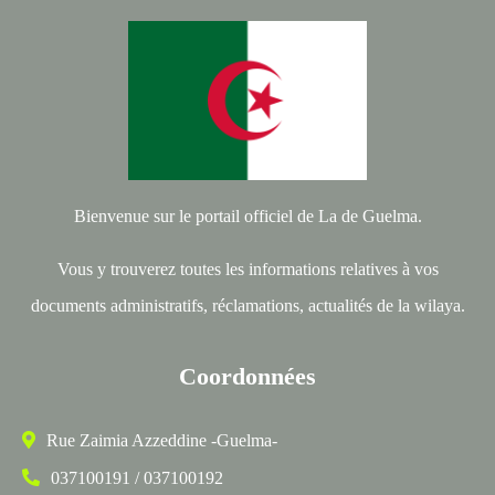
Bienvenue sur le portail officiel de La de Guelma.
Vous y trouverez toutes les informations relatives à vos
documents administratifs, réclamations, actualités de la wilaya.
Coordonnées
Rue Zaimia Azzeddine -Guelma-
037100191 / 037100192