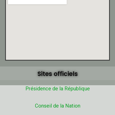
Sites officiels
Présidence de la République
Conseil de la Nation