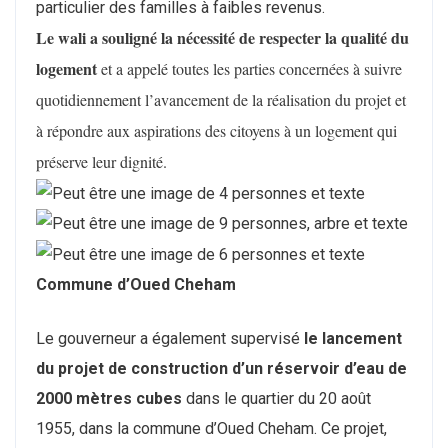
particulier des familles à faibles revenus.
Le wali a souligné la nécessité de respecter la qualité du
logement
et a appelé toutes les parties concernées à suivre
quotidiennement l’avancement de la réalisation du projet et
à répondre aux aspirations des citoyens à un logement qui
préserve leur dignité.
Commune d’Oued Cheham
Le gouverneur a également supervisé
le lancement
du projet de construction d’un réservoir d’eau de
2000 mètres cubes
dans le quartier du 20 août
1955, dans la commune d’Oued Cheham. Ce projet,