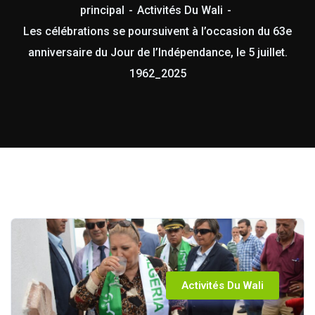
principal
Activités Du Wali
Les célébrations se poursuivent à l’occasion du 63e
anniversaire du Jour de l’Indépendance, le 5 juillet.
1962_2025
Activités Du Wali