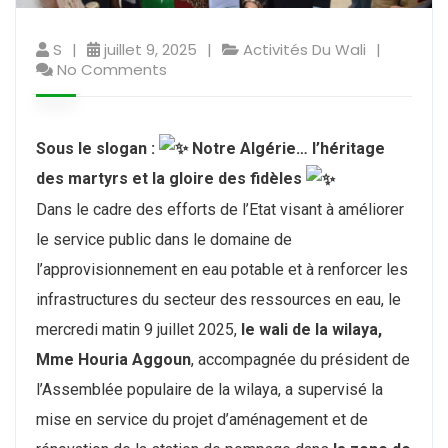
S
juillet 9, 2025
Activités Du Wali
No Comments
Sous le slogan :
Notre Algérie… l’héritage
des martyrs et la gloire des fidèles
Dans le cadre des efforts de l’Etat visant à améliorer
le service public dans le domaine de
l’approvisionnement en eau potable et à renforcer les
infrastructures du secteur des ressources en eau, le
mercredi matin 9 juillet 2025,
le wali de la wilaya,
Mme Houria Aggoun
, accompagnée du président de
l’Assemblée populaire de la wilaya, a supervisé la
mise en service du projet d’aménagement et de