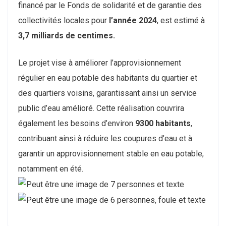
financé par le Fonds de solidarité et de garantie des
collectivités locales pour
l’année 2024
, est estimé à
3,7 milliards de centimes.
Le projet vise à améliorer l’approvisionnement
régulier en eau potable des habitants du quartier et
des quartiers voisins, garantissant ainsi un service
public d’eau amélioré. Cette réalisation couvrira
également les besoins d’environ
9300 habitants
,
contribuant ainsi à réduire les coupures d’eau et à
garantir un approvisionnement stable en eau potable,
notamment en été.