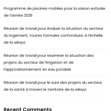
Programme de piscines mobiles pour la saison estivale
de l’année 2026
Réunion de travail pour évaluer la situation du secteur
du logement, toutes formules confondues, à l’échelle
de la wilaya
Réunion de travail pour examiner la situation des
projets du secteur de l’irrigation et de
l’approvisionnement en eau potable
Réunion de travail pour le suivi des projets du secteur
de la santé à travers le territoire de la wilaya
Recent Comments