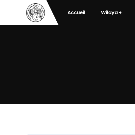
Accueil
Wilaya