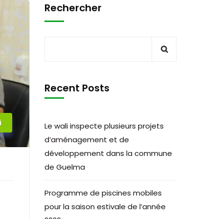
Rechercher
Recent Posts
i
Le wali inspecte plusieurs projets
d’aménagement et de
développement dans la commune
de Guelma
Programme de piscines mobiles
pour la saison estivale de l’année