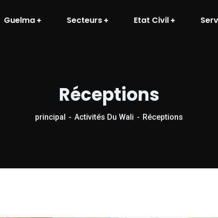
Guelma
Secteurs
Etat Civil
Serv
Réceptions
principal
Activités Du Wali
Réceptions