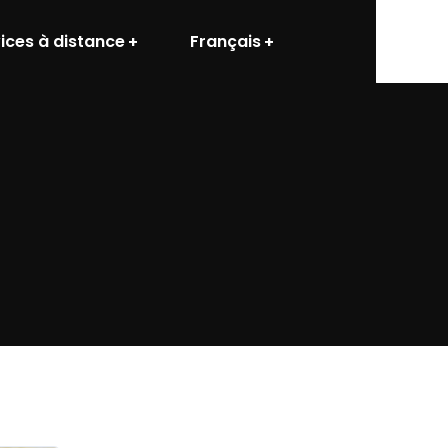
ices à distance
Français