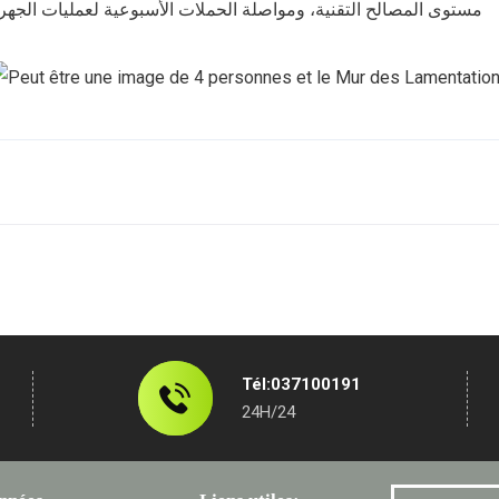
مستوى المصالح التقنية، ومواصلة الحملات الأسبوعية لعمليات الجهر
Tél:037100191
24H/24