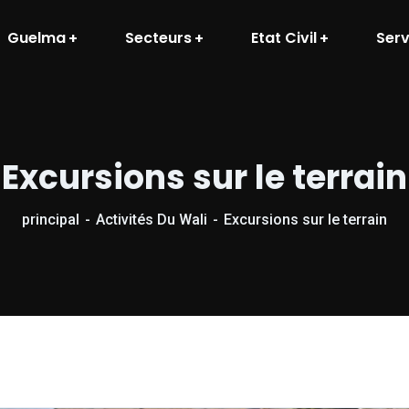
Guelma
Secteurs
Etat Civil
Serv
Excursions sur le terrain
principal
Activités Du Wali
Excursions sur le terrain