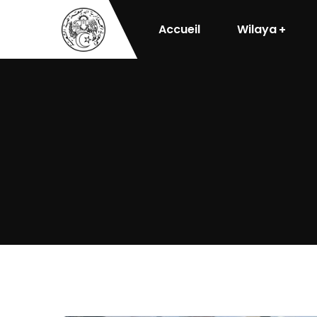
Accueil
Wilaya