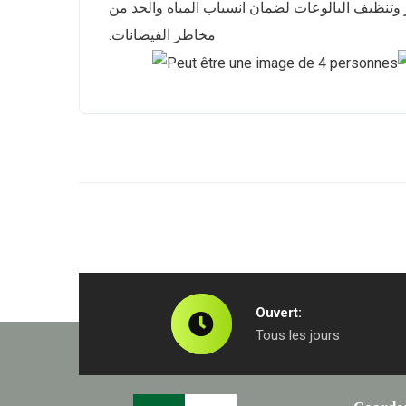
 وتنظيف البالوعات لضمان انسياب المياه والحد من
مخاطر الفيضانات.
Ouvert:
Tous les jours