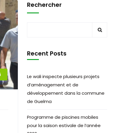
Rechercher
Recent Posts
i
Le wali inspecte plusieurs projets
d’aménagement et de
développement dans la commune
de Guelma
Programme de piscines mobiles
pour la saison estivale de l’année