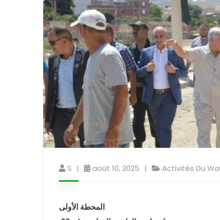
S
août 10, 2025
Activités Du Wal
المحطة الأولى