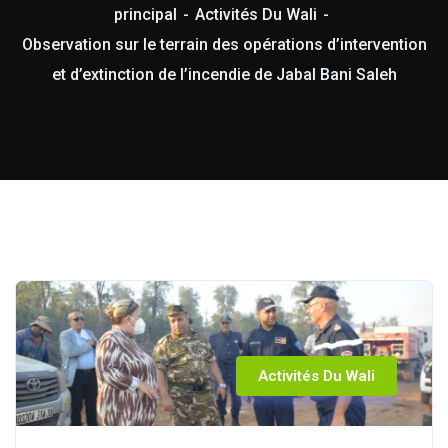
principal
Activités Du Wali
Observation sur le terrain des opérations d’intervention
et d’extinction de l’incendie de Jabal Bani Saleh
Activités Du Wali