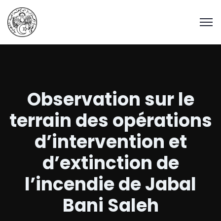
Observation sur le
terrain des opérations
d’intervention et
d’extinction de
l’incendie de Jabal
Bani Saleh