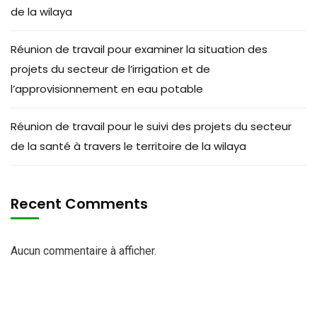
de la wilaya
Réunion de travail pour examiner la situation des
projets du secteur de l’irrigation et de
l’approvisionnement en eau potable
Réunion de travail pour le suivi des projets du secteur
de la santé à travers le territoire de la wilaya
Recent Comments
Aucun commentaire à afficher.