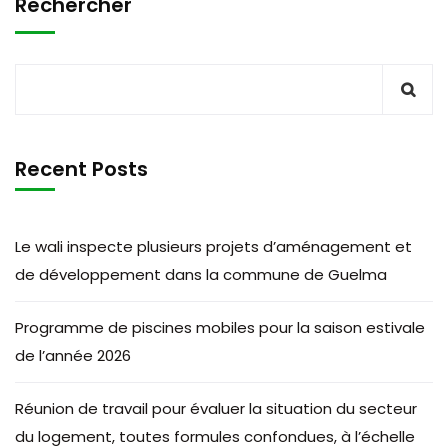
Rechercher
Recent Posts
Le wali inspecte plusieurs projets d’aménagement et
de développement dans la commune de Guelma
Programme de piscines mobiles pour la saison estivale
de l’année 2026
Réunion de travail pour évaluer la situation du secteur
du logement, toutes formules confondues, à l’échelle