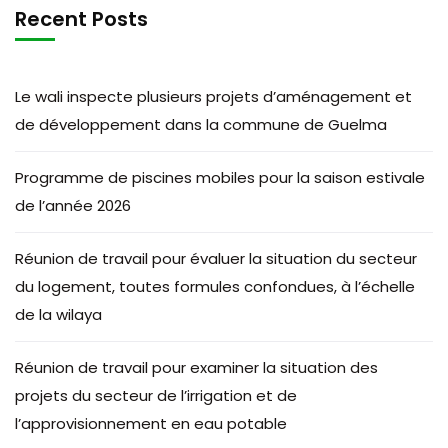
Recent Posts
Le wali inspecte plusieurs projets d’aménagement et
de développement dans la commune de Guelma
Programme de piscines mobiles pour la saison estivale
de l’année 2026
Réunion de travail pour évaluer la situation du secteur
du logement, toutes formules confondues, à l’échelle
de la wilaya
Réunion de travail pour examiner la situation des
projets du secteur de l’irrigation et de
l’approvisionnement en eau potable