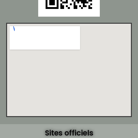
Sites officiels