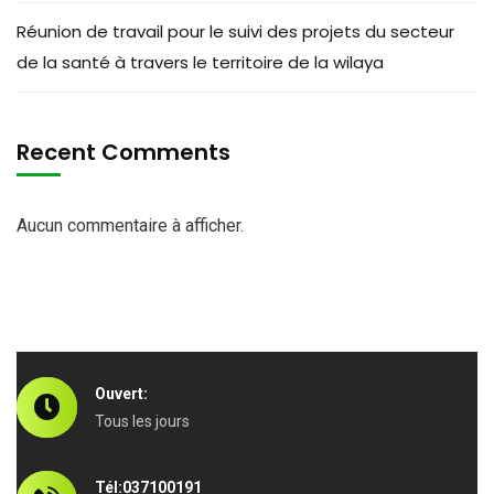
Réunion de travail pour le suivi des projets du secteur
de la santé à travers le territoire de la wilaya
Recent Comments
Aucun commentaire à afficher.
Ouvert:
Tous les jours
Tél:037100191