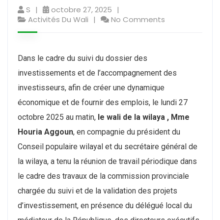
S
octobre 27, 2025
Activités Du Wali
No Comments
Dans le cadre du suivi du dossier des
investissements et de l’accompagnement des
investisseurs, afin de créer une dynamique
économique et de fournir des emplois, le lundi 27
octobre 2025 au matin,
le wali de la wilaya , Mme
Houria Aggoun
, en compagnie du président du
Conseil populaire wilayal et du secrétaire général de
la wilaya, a tenu la réunion de travail périodique dans
le cadre des travaux de la commission provinciale
chargée du suivi et de la validation des projets
d’investissement, en présence du délégué local du