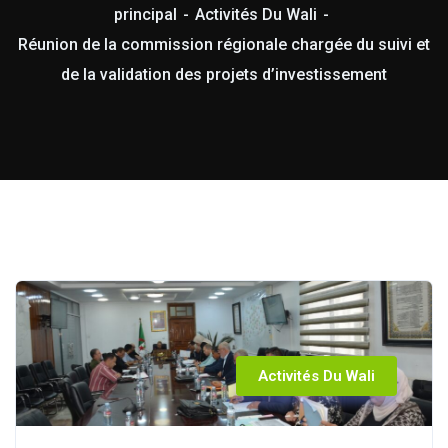
principal
Activités Du Wali
Réunion de la commission régionale chargée du suivi et
de la validation des projets d’investissement
Activités Du Wali