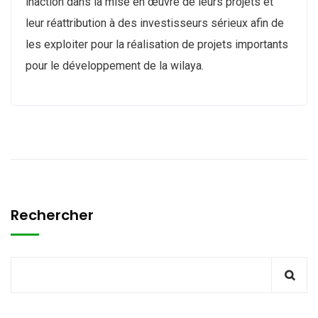
inaction dans la mise en œuvre de leurs projets et
leur réattribution à des investisseurs sérieux afin de
les exploiter pour la réalisation de projets importants
pour le développement de la wilaya.
Rechercher