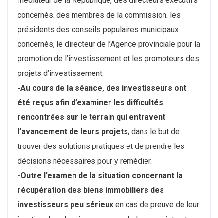
médiateur de la République, des directeurs exécutifs
concernés, des membres de la commission, les
présidents des conseils populaires municipaux
concernés, le directeur de l’Agence provinciale pour la
promotion de l’investissement et les promoteurs des
projets d’investissement.
-Au cours de la séance, des investisseurs ont
été reçus afin d’examiner les difficultés
rencontrées sur le terrain qui entravent
l’avancement de leurs projets
, dans le but de
trouver des solutions pratiques et de prendre les
décisions nécessaires pour y remédier.
-Outre l’examen de la situation concernant la
récupération des biens immobiliers des
investisseurs peu sérieux
en cas de preuve de leur