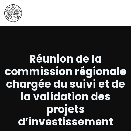
Réunion de la
commission régionale
chargée du suivi et de
la validation des
projets
d’investissement