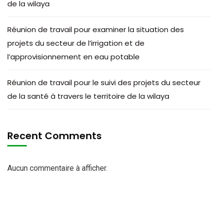
de la wilaya
Réunion de travail pour examiner la situation des
projets du secteur de l’irrigation et de
l’approvisionnement en eau potable
Réunion de travail pour le suivi des projets du secteur
de la santé à travers le territoire de la wilaya
Recent Comments
Aucun commentaire à afficher.