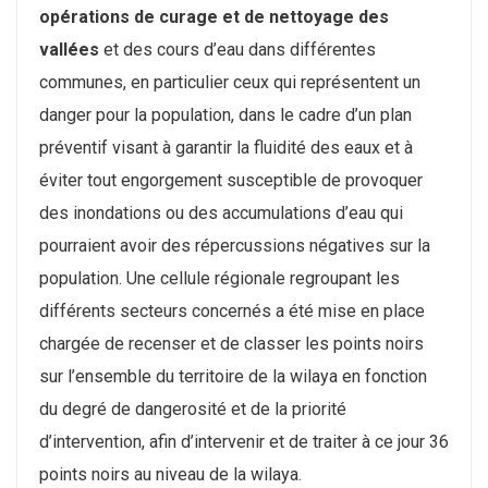
opérations de curage et de nettoyage des
vallées
et des cours d’eau dans différentes
communes, en particulier ceux qui représentent un
danger pour la population, dans le cadre d’un plan
préventif visant à garantir la fluidité des eaux et à
éviter tout engorgement susceptible de provoquer
des inondations ou des accumulations d’eau qui
pourraient avoir des répercussions négatives sur la
population. Une cellule régionale regroupant les
différents secteurs concernés a été mise en place
chargée de recenser et de classer les points noirs
sur l’ensemble du territoire de la wilaya en fonction
du degré de dangerosité et de la priorité
d’intervention, afin d’intervenir et de traiter à ce jour 36
points noirs au niveau de la wilaya.