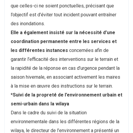
que celles-ci ne soient ponctuelles, précisant que
l’objectif est d’éviter tout incident pouvant entraîner
des inondations.
Elle a également insisté sur la nécessité d’une
coordination permanente entre les services et
les différentes instances
concernées afin de
garantir l’efficacité des interventions sur le terrain et
la rapidité de la réponse en cas d’urgence pendant la
saison hivernale, en associant activement les maires
à la mise en œuvre des instructions sur le terrain.
*Suivi de la propreté de l’environnement urbain et
semi-urbain dans la wilaya
Dans le cadre du suivi de la situation
environnementale dans les différentes régions de la
wilaya, le directeur de l’environnement a présenté un