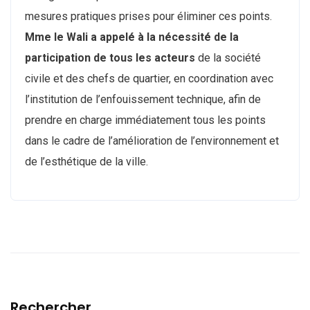
mesures pratiques prises pour éliminer ces points.
Mme le Wali a appelé à la nécessité de la
participation de tous les acteurs
de la société
civile et des chefs de quartier, en coordination avec
l’institution de l’enfouissement technique, afin de
prendre en charge immédiatement tous les points
dans le cadre de l’amélioration de l’environnement et
de l’esthétique de la ville.
Rechercher