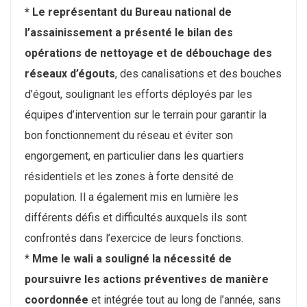
* Le représentant du Bureau national de
l’assainissement a présenté le bilan des
opérations de nettoyage et de débouchage des
réseaux d’égouts
, des canalisations et des bouches
d’égout, soulignant les efforts déployés par les
équipes d’intervention sur le terrain pour garantir la
bon fonctionnement du réseau et éviter son
engorgement, en particulier dans les quartiers
résidentiels et les zones à forte densité de
population. Il a également mis en lumière les
différents défis et difficultés auxquels ils sont
confrontés dans l’exercice de leurs fonctions.
*
Mme le wali a souligné la nécessité de
poursuivre les actions préventives de manière
coordonnée
et intégrée tout au long de l’année, sans