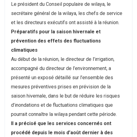
Le président du Conseil populaire de wilaya, le
secrétaire général de la wilaya, les chefs de service
et les directeurs exécutifs ont assisté à la réunion.
Préparatifs pour la saison hivernale et
prévention des effets des fluctuations
climatiques
Au début de la réunion, le directeur de l’irrigation,
accompagné du directeur de l’environnement, a
présenté un exposé détaillé sur l’ensemble des
mesures préventives prises en prévision de la
saison hivernale, dans le but de réduire les risques
d’inondations et de fluctuations climatiques que
pourrait connaître la wilaya pendant cette période.
Il a précisé que les services concernés ont
procédé depuis le mois d’août dernier à des