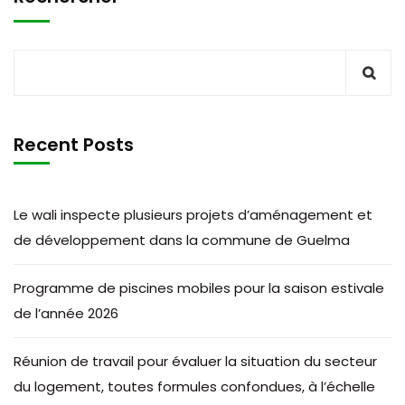
Recent Posts
Le wali inspecte plusieurs projets d’aménagement et
de développement dans la commune de Guelma
Programme de piscines mobiles pour la saison estivale
de l’année 2026
Réunion de travail pour évaluer la situation du secteur
du logement, toutes formules confondues, à l’échelle