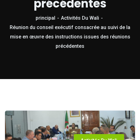
précédentes
principal
Activités Du Wali
Réunion du conseil exécutif consacrée au suivi de la
mise en œuvre des instructions issues des réunions
précédentes