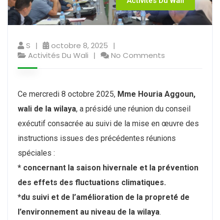
Activités Du Wali
S
octobre 8, 2025
Activités Du Wali
No Comments
Ce mercredi 8 octobre 2025,
Mme Houria Aggoun,
wali de la wilaya
, a présidé une réunion du conseil
exécutif consacrée au suivi de la mise en œuvre des
instructions issues des précédentes réunions
spéciales :
* concernant la saison hivernale et la prévention
des effets des fluctuations climatiques.
*du suivi et de l’amélioration de la propreté de
l’environnement au niveau de la wilaya
.