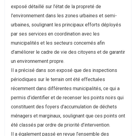
exposé détaillé sur l’état de la propreté de
l’environnement dans les zones urbaines et semi-
urbaines, soulignant les principaux efforts déployés
par ses services en coordination avec les
municipalités et les secteurs concernés afin
d’améliorer le cadre de vie des citoyens et de garantir
un environnement propre.
Il a précisé dans son exposé que des inspections
périodiques sur le terrain ont été effectuées
récemment dans différentes municipalités, ce qui a
permis d’identifier et de recenser les points noirs qui
constituent des foyers d’accumulation de déchets
ménagers et marginaux, soulignant que ces points ont
été classés par ordre de priorité d’intervention.
Il a également passé en revue l’ensemble des