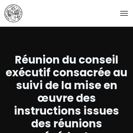
Réunion du conseil
exécutif consacrée au
suivi de la mise en
œuvre des
instructions issues
des réunions