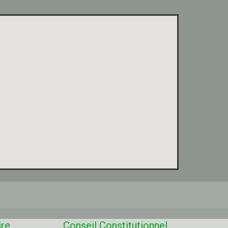
ire
Conseil Constitutionnel