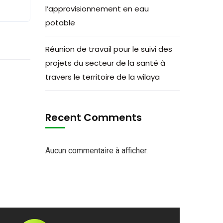
l’approvisionnement en eau
potable
Réunion de travail pour le suivi des
projets du secteur de la santé à
travers le territoire de la wilaya
Recent Comments
Aucun commentaire à afficher.