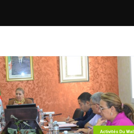
Activités Du Wal