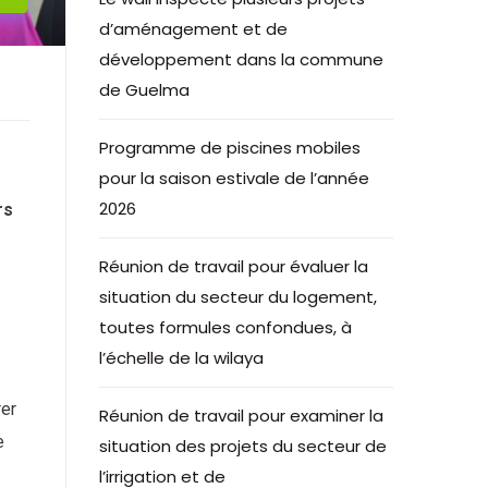
d’aménagement et de
développement dans la commune
de Guelma
Programme de piscines mobiles
pour la saison estivale de l’année
2026
rs
Réunion de travail pour évaluer la
situation du secteur du logement,
toutes formules confondues, à
l’échelle de la wilaya
rer
Réunion de travail pour examiner la
e
situation des projets du secteur de
l’irrigation et de