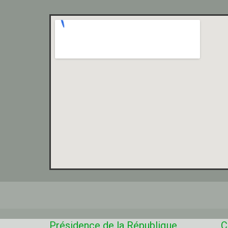
Présidence de la République
C