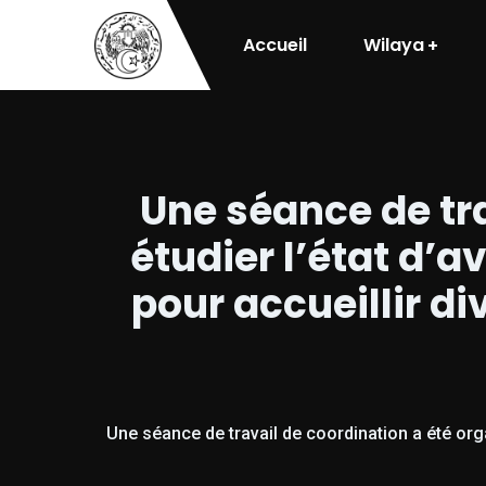
Accueil
Wilaya
Une séance de tra
étudier l’état d’
pour accueillir 
Une séance de travail de coordination a été or