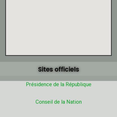
Sites officiels
Présidence de la République
Conseil de la Nation