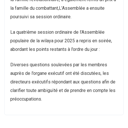
la famille du combattant,L’Assemblée a ensuite
poursuivi sa session ordinaire.
La quatrième session ordinaire de l’Assemblée
populaire de la wilaya pour 2025 a repris en soirée,
abordant les points restants à l’ordre du jour :
Diverses questions soulevées par les membres
auprès de l’organe exécutif ont été discutées, les
directeurs exécutifs répondant aux questions afin de
clarifier toute ambiguïté et de prendre en compte les
préoccupations.