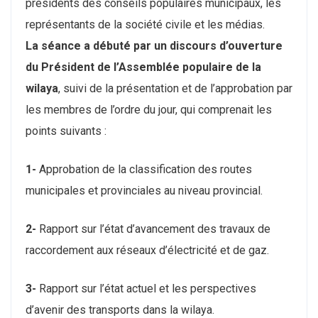
présidents des conseils populaires municipaux, les
représentants de la société civile et les médias.
La séance a débuté par un discours d’ouverture
du Président de l’Assemblée populaire de la
wilaya
, suivi de la présentation et de l’approbation par
les membres de l’ordre du jour, qui comprenait les
points suivants :
1-
Approbation de la classification des routes
municipales et provinciales au niveau provincial.
2-
Rapport sur l’état d’avancement des travaux de
raccordement aux réseaux d’électricité et de gaz.
3-
Rapport sur l’état actuel et les perspectives
d’avenir des transports dans la wilaya.