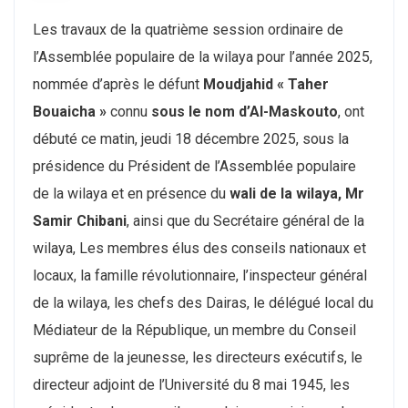
Les travaux de la quatrième session ordinaire de
l’Assemblée populaire de la wilaya pour l’année 2025,
nommée d’après le défunt
Moudjahid « Taher
Bouaicha »
connu
sous le nom d’Al-Maskouto
, ont
débuté ce matin, jeudi 18 décembre 2025, sous la
présidence du Président de l’Assemblée populaire
de la wilaya et en présence du
wali de la wilaya, Mr
Samir Chibani
, ainsi que du Secrétaire général de la
wilaya,
Les membres élus des conseils nationaux et
locaux, la famille révolutionnaire, l’inspecteur général
de la wilaya, les chefs des Dairas, le délégué local du
Médiateur de la République, un membre du Conseil
suprême de la jeunesse, les directeurs exécutifs, le
directeur adjoint de l’Université du 8 mai 1945, les