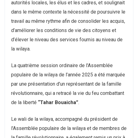
autorités locales, les élus et les cadres, et soulignait
dans le même contexte la nécessité de poursuivre le
travail au même rythme afin de consolider les acquis,
d’améliorer les conditions de vie des citoyens et
d’élever le niveau des services fournis au niveau de
la wilaya.
La quatrième session ordinaire de l’Assemblée
populaire de la wilaya de l’année 2025 a été marquée
par une présentation d’un représentant de la famille
révolutionnaire, qui a retracé la vie du feu combattant
de la liberté
“Tahar Bouaicha”
.
Le wali de la wilaya, accompagné du président de
l’Assemblée populaire de la wilaya et de membres de
la famille révolutionnaire, a également remis un prix à