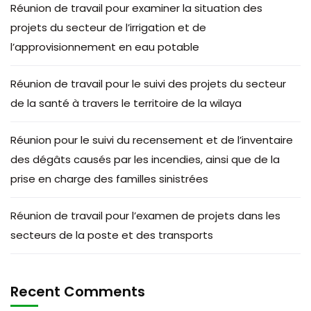
Réunion de travail pour examiner la situation des
projets du secteur de l’irrigation et de
l’approvisionnement en eau potable
Réunion de travail pour le suivi des projets du secteur
de la santé à travers le territoire de la wilaya
Réunion pour le suivi du recensement et de l’inventaire
des dégâts causés par les incendies, ainsi que de la
prise en charge des familles sinistrées
Réunion de travail pour l’examen de projets dans les
secteurs de la poste et des transports
Recent Comments