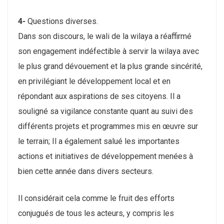
4-
Questions diverses.
Dans son discours, le wali de la wilaya a réaffirmé
son engagement indéfectible à servir la wilaya avec
le plus grand dévouement et la plus grande sincérité,
en privilégiant le développement local et en
répondant aux aspirations de ses citoyens. Il a
souligné sa vigilance constante quant au suivi des
différents projets et programmes mis en œuvre sur
le terrain; Il a également salué les importantes
actions et initiatives de développement menées à
bien cette année dans divers secteurs.
Il considérait cela comme le fruit des efforts
conjugués de tous les acteurs, y compris les