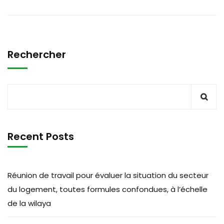
Rechercher
Recent Posts
Réunion de travail pour évaluer la situation du secteur
du logement, toutes formules confondues, à l’échelle
de la wilaya