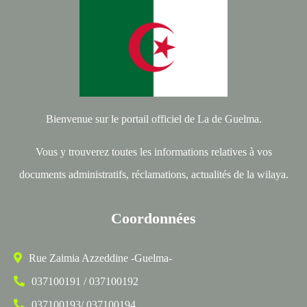
Bienvenue sur le portail officiel de La de Guelma.
Vous y trouverez toutes les informations relatives à vos
documents administratifs, réclamations, actualités de la wilaya.
Coordonnées
Rue Zaimia Azzeddine -Guelma-
037100191 / 037100192
037100193/ 037100194