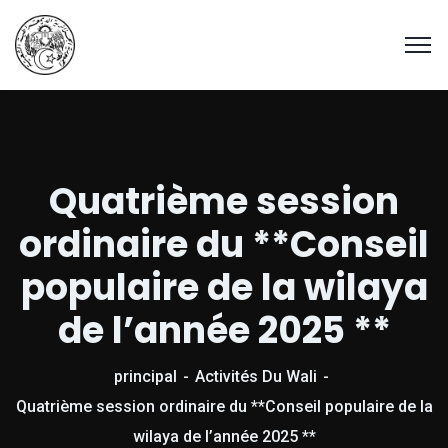
Quatrième session
ordinaire du **Conseil
populaire de la wilaya
de l’année 2025 **
principal
Activités Du Wali
Quatrième session ordinaire du **Conseil populaire de la
wilaya de l’année 2025 **