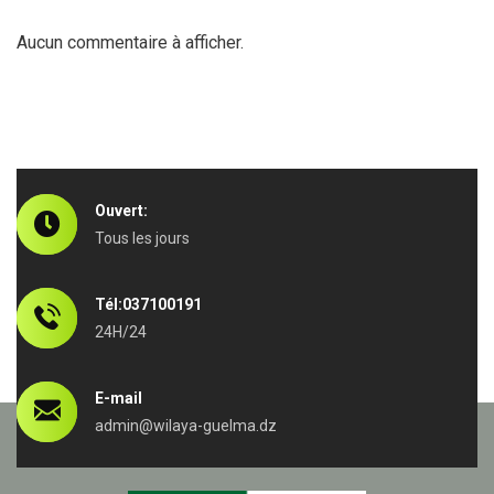
Aucun commentaire à afficher.
Ouvert:
Tous les jours
Tél:037100191
24H/24
E-mail
admin@wilaya-guelma.dz