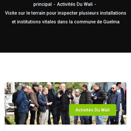
principal
Activités Du Wali
Visite sur le terrain pour inspecter plusieurs installations
et institutions vitales dans la commune de Guelma
Activités Du Wali