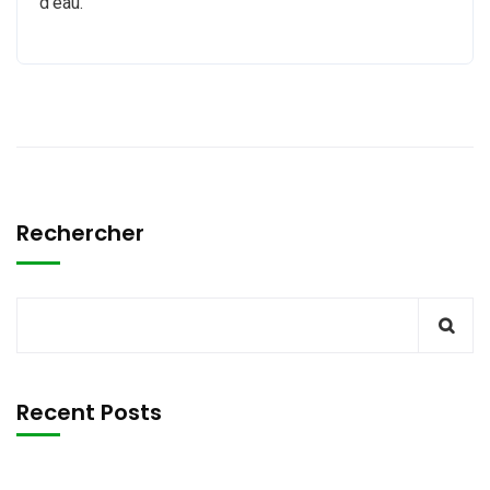
d’eau.
Rechercher
Recent Posts