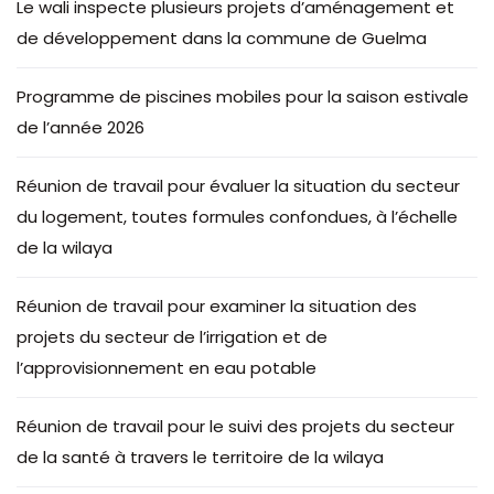
Le wali inspecte plusieurs projets d’aménagement et
de développement dans la commune de Guelma
Programme de piscines mobiles pour la saison estivale
de l’année 2026
Réunion de travail pour évaluer la situation du secteur
du logement, toutes formules confondues, à l’échelle
de la wilaya
Réunion de travail pour examiner la situation des
projets du secteur de l’irrigation et de
l’approvisionnement en eau potable
Réunion de travail pour le suivi des projets du secteur
de la santé à travers le territoire de la wilaya