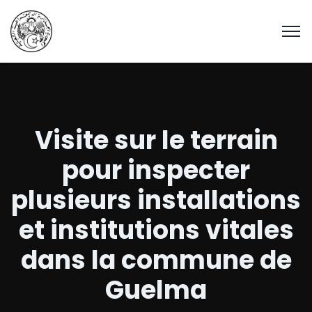
Visite sur le terrain
pour inspecter
plusieurs installations
et institutions vitales
dans la commune de
Guelma