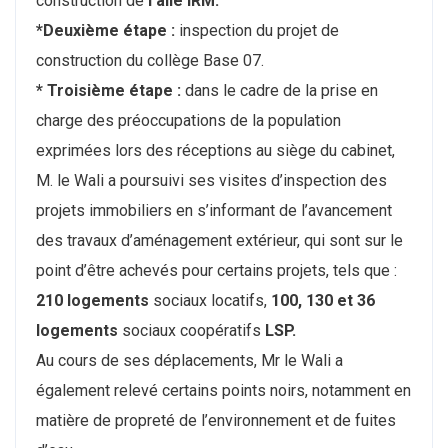
construction de
l’aile IRM.
*Deuxième étape :
inspection du projet de
construction du collège Base 07.
* Troisième étape :
dans le cadre de la prise en
charge des préoccupations de la population
exprimées lors des réceptions au siège du cabinet,
M. le Wali a poursuivi ses visites d’inspection des
projets immobiliers en s’informant de l’avancement
des travaux d’aménagement extérieur, qui sont sur le
point d’être achevés pour certains projets, tels que :
210 logements
sociaux locatifs,
100, 130 et 36
logements
sociaux coopératifs
LSP.
Au cours de ses déplacements, Mr le Wali a
également relevé certains points noirs, notamment en
matière de propreté de l’environnement et de fuites