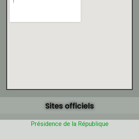
Sites officiels
Présidence de la République