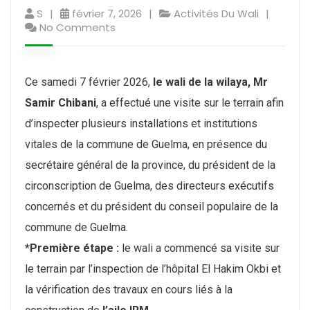
S
février 7, 2026
Activités Du Wali
No Comments
Ce samedi 7 février 2026,
le wali de la wilaya, Mr
Samir Chibani
, a effectué une visite sur le terrain afin
d’inspecter plusieurs installations et institutions
vitales de la commune de Guelma, en présence du
secrétaire général de la province, du président de la
circonscription de Guelma, des directeurs exécutifs
concernés et du président du conseil populaire de la
commune de Guelma.
*Première étape :
le wali a commencé sa visite sur
le terrain par l’inspection de l’hôpital El Hakim Okbi et
la vérification des travaux en cours liés à la