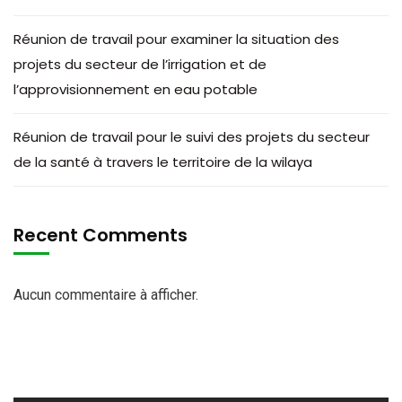
Réunion de travail pour examiner la situation des
projets du secteur de l’irrigation et de
l’approvisionnement en eau potable
Réunion de travail pour le suivi des projets du secteur
de la santé à travers le territoire de la wilaya
Recent Comments
Aucun commentaire à afficher.