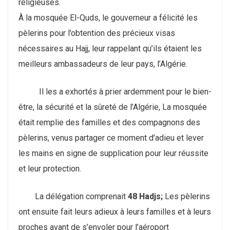
religieuses.
À la mosquée El-Quds, le gouverneur a félicité les
pèlerins pour l’obtention des précieux visas
nécessaires au Hajj, leur rappelant qu’ils étaient les
meilleurs ambassadeurs de leur pays, l’Algérie.
Il les a exhortés à prier ardemment pour le bien-
être, la sécurité et la sûreté de l’Algérie, La mosquée
était remplie des familles et des compagnons des
pèlerins, venus partager ce moment d’adieu et lever
les mains en signe de supplication pour leur réussite
et leur protection.
La délégation comprenait
48 Hadjs;
Les pèlerins
ont ensuite fait leurs adieux à leurs familles et à leurs
proches avant de s’envoler pour l’aéroport