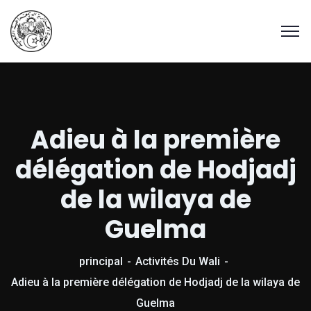
Adieu à la première
délégation de Hodjadj
de la wilaya de
Guelma
principal
Activités Du Wali
Adieu à la première délégation de Hodjadj de la wilaya de
Guelma