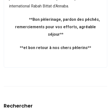
international Rabah Bittat d’Annaba.
**
Bon pèlerinage, pardon des péchés,
remerciements pour vos efforts, agréable
séjour**
**et bon retour à nos chers pèlerins**
Rechercher