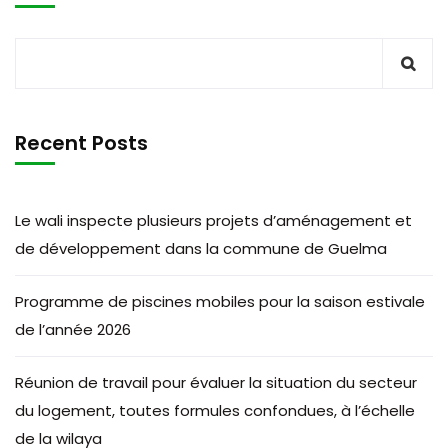
Recent Posts
Le wali inspecte plusieurs projets d’aménagement et
de développement dans la commune de Guelma
Programme de piscines mobiles pour la saison estivale
de l’année 2026
Réunion de travail pour évaluer la situation du secteur
du logement, toutes formules confondues, à l’échelle
de la wilaya