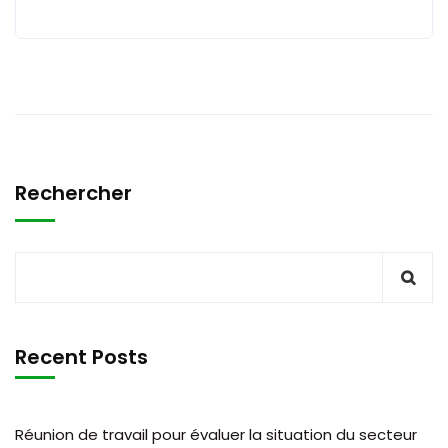
Rechercher
Recent Posts
Réunion de travail pour évaluer la situation du secteur