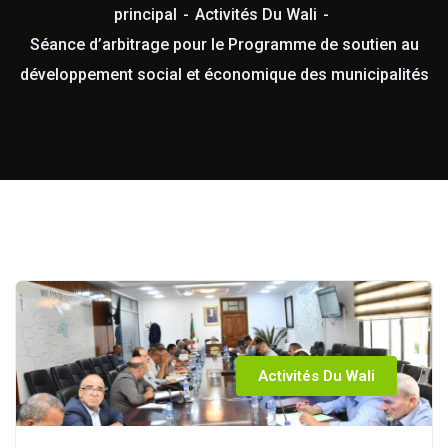
principal
Activités Du Wali
Séance d’arbitrage pour le Programme de soutien au
développement social et économique des municipalités
Activités Du Wali