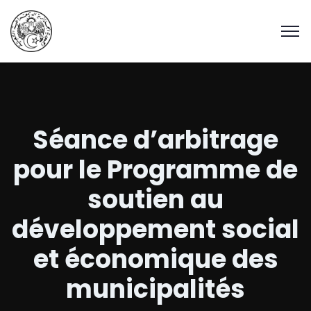
Séance d’arbitrage
pour le Programme de
soutien au
développement social
et économique des
municipalités