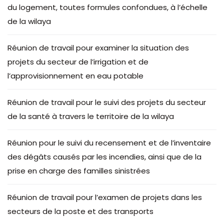
du logement, toutes formules confondues, à l’échelle
de la wilaya
Réunion de travail pour examiner la situation des
projets du secteur de l’irrigation et de
l’approvisionnement en eau potable
Réunion de travail pour le suivi des projets du secteur
de la santé à travers le territoire de la wilaya
Réunion pour le suivi du recensement et de l’inventaire
des dégâts causés par les incendies, ainsi que de la
prise en charge des familles sinistrées
Réunion de travail pour l’examen de projets dans les
secteurs de la poste et des transports