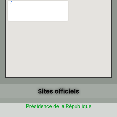
Sites officiels
Présidence de la République