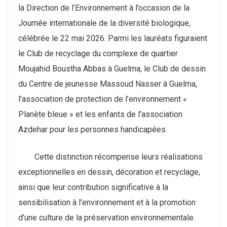
la Direction de l’Environnement à l’occasion de la
Journée internationale de la diversité biologique,
célébrée le 22 mai 2026. Parmi les lauréats figuraient
le Club de recyclage du complexe de quartier
Moujahid Boustha Abbas à Guelma, le Club de dessin
du Centre de jeunesse Massoud Nasser à Guelma,
l’association de protection de l’environnement «
Planète bleue » et les enfants de l’association
Azdehar pour les personnes handicapées.
Cette distinction récompense leurs réalisations
exceptionnelles en dessin, décoration et recyclage,
ainsi que leur contribution significative à la
sensibilisation à l’environnement et à la promotion
d’une culture de la préservation environnementale.