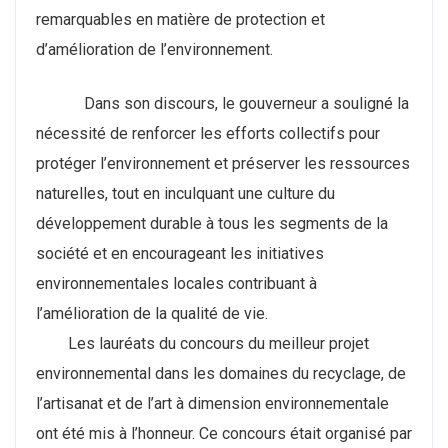
remarquables en matière de protection et
d’amélioration de l’environnement.
Dans son discours, le gouverneur a souligné la
nécessité de renforcer les efforts collectifs pour
protéger l’environnement et préserver les ressources
naturelles, tout en inculquant une culture du
développement durable à tous les segments de la
société et en encourageant les initiatives
environnementales locales contribuant à
l’amélioration de la qualité de vie.
Les lauréats du concours du meilleur projet
environnemental dans les domaines du recyclage, de
l’artisanat et de l’art à dimension environnementale
ont été mis à l’honneur. Ce concours était organisé par