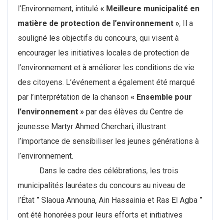
l’Environnement, intitulé
« Meilleure municipalité en
matière de protection de l’environnement »
; Il a
souligné les objectifs du concours, qui visent à
encourager les initiatives locales de protection de
l’environnement et à améliorer les conditions de vie
des citoyens. L’événement a également été marqué
par l’interprétation de la chanson
« Ensemble pour
l’environnement »
par des élèves du Centre de
jeunesse Martyr Ahmed Cherchari, illustrant
l’importance de sensibiliser les jeunes générations à
l’environnement.
Dans le cadre des célébrations, les trois
municipalités lauréates du concours au niveau de
l’État ” Slaoua Announa, Ain Hassainia et Ras El Agba ”
ont été honorées pour leurs efforts et initiatives