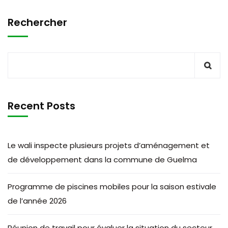
Rechercher
Recent Posts
Le wali inspecte plusieurs projets d’aménagement et
de développement dans la commune de Guelma
Programme de piscines mobiles pour la saison estivale
de l’année 2026
Réunion de travail pour évaluer la situation du secteur