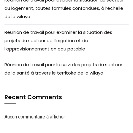
du logement, toutes formules confondues, à l’échelle
de la wilaya
Réunion de travail pour examiner la situation des
projets du secteur de l’irrigation et de
l’approvisionnement en eau potable
Réunion de travail pour le suivi des projets du secteur
de la santé à travers le territoire de la wilaya
Recent Comments
Aucun commentaire à afficher.