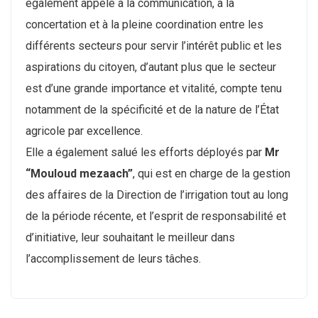
également appelé à la communication, à la
concertation et à la pleine coordination entre les
différents secteurs pour servir l’intérêt public et les
aspirations du citoyen, d’autant plus que le secteur
est d’une grande importance et vitalité, compte tenu
notamment de la spécificité et de la nature de l’État
agricole par excellence.
Elle a également salué les efforts déployés par
Mr
“Mouloud mezaach”
, qui est en charge de la gestion
des affaires de la Direction de l’irrigation tout au long
de la période récente, et l’esprit de responsabilité et
d’initiative, leur souhaitant le meilleur dans
l’accomplissement de leurs tâches.