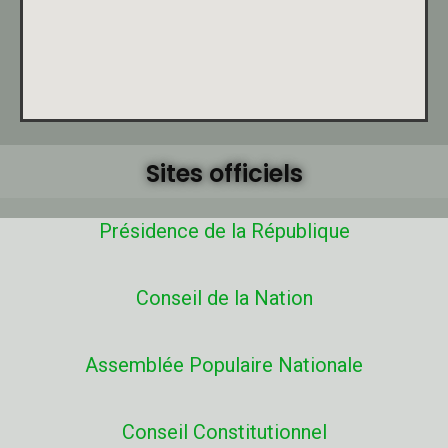
Sites officiels
Présidence de la République
Conseil de la Nation
Assemblée Populaire Nationale
Conseil Constitutionnel