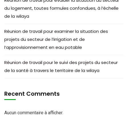
Réunion de travail pour évaluer la situation du secteur
du logement, toutes formules confondues, à l’échelle
de la wilaya
Réunion de travail pour examiner la situation des
projets du secteur de l’irrigation et de
l’approvisionnement en eau potable
Réunion de travail pour le suivi des projets du secteur
de la santé à travers le territoire de la wilaya
Recent Comments
Aucun commentaire à afficher.