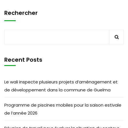
Rechercher
Recent Posts
Le wali inspecte plusieurs projets d’aménagement et
de développement dans la commune de Guelma
Programme de piscines mobiles pour la saison estivale
de l’année 2026