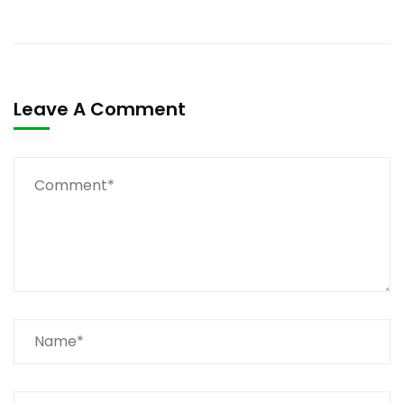
Leave A Comment