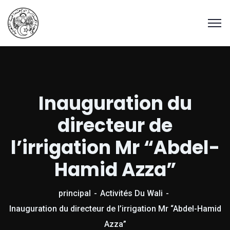
Inauguration du
directeur de
l’irrigation Mr “Abdel-
Hamid Azza”
principal
Activités Du Wali
Inauguration du directeur de l’irrigation Mr “Abdel-Hamid
Azza”