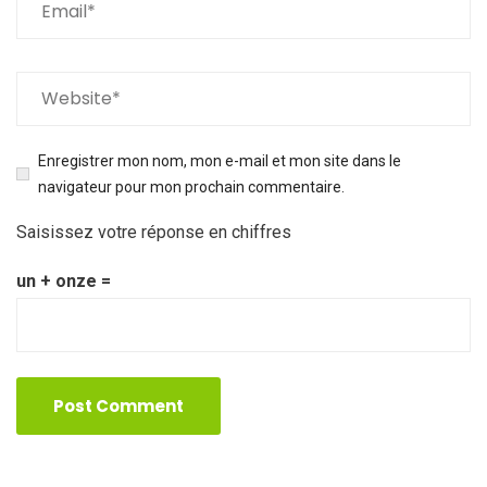
Enregistrer mon nom, mon e-mail et mon site dans le
navigateur pour mon prochain commentaire.
Saisissez votre réponse en chiffres
un + onze =