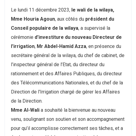
Le lundi 11 décembre 2023,
le wali de la wilaya,
Mme Houria Agoun
, aux côtés du
président du
Conseil populaire de la wilaya
, a supervisé la
cérémonie
d’investiture du nouveau Directeur de
l’irrigation
,
Mr Abdel-Hamid Azza
, en présence du
secrétaire général de la wilaya, du chef de cabinet, de
l’inspecteur général de l’Etat, du directeur du
rationnement et des Affaires Publiques, du directeur
des Télécommunications Nationales, et du chef de la
Direction de l’Irrigation chargé de gérer les Affaires
de la Direction.
Mme Al-Wali
a souhaité la bienvenue au nouveau
venu, soulignant son soutien et son accompagnement
pour qu’il accomplisse correctement ses tâches, et a